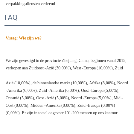
FAQ
We zijn gevestigd in de provincie Zhejiang, China, beginnen vanaf 2015, 
Azië (10,00%), de binnenlandse markt (10,00%), Afrika (8,00%), Noord 
-Amerika (6,00%), Zuid -Amerika (6,00%), Oost -Europa (5,00%), 
Oceanië (5,00%), Oost -Azië (5,00%), Noord -Europa (5,00%), Mid -
Oost (0,00%), Midden -Amerika (0,00%), Zuid -Europa (0,00%) 