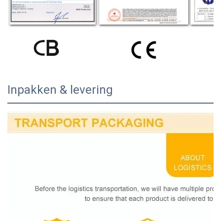
Inpakken & levering