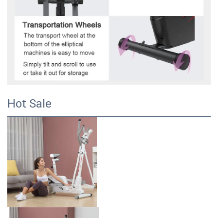
Hot Sale