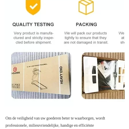
Om de veiligheid van uw goederen beter te waarborgen, wordt 
professionele, milieuvriendelijke, handige en efficiënte 