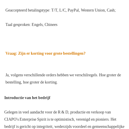
Ja, volgens verschillende orders hebben we verschilregels. Hoe groter de 
Introductie van het bedrijf
Gelegen in veel aandacht voor de R & D, productie en verkoop van
CIAPO's Enterprise Spirit is te optimistisch, verenigd en pioniers. Het
bedrijf is gericht op integriteit, wederzijds voordeel en gemeenschappelijke