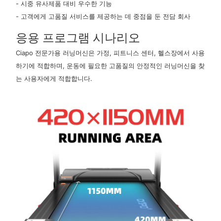
- 시중 유사제품 대비 우수한 기능
- 고객에게 고품질 서비스를 제공하는 데 중점을 둔 전담 회사
응용 프로그램 시나리오
Ciapo 전문가용 러닝머신은 가정, 피트니스 센터, 헬스장에서 사용
하기에 적합하며, 운동에 필요한 고품질의 안정적인 러닝머신을 찾
는 사용자에게 적합합니다.