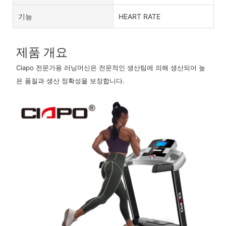
기능
HEART RATE
제품 개요
Ciapo 전문가용 러닝머신은 전문적인 생산팀에 의해 생산되어 높
은 품질과 생산 정확성을 보장합니다.