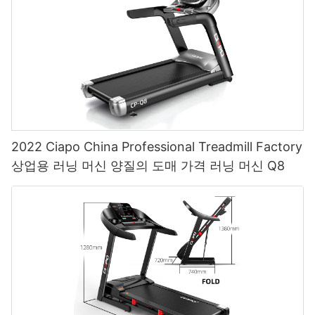
2022 Ciapo China Professional Treadmill Factory
상업용 러닝 머신 양질의 도매 가격 러닝 머신 Q8