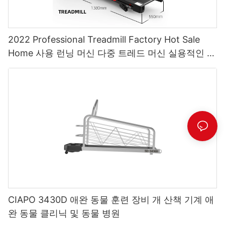
2022 Professional Treadmill Factory Hot Sale
Home 사용 런닝 머신 다중 트레드 머신 실용적인 달
리기 기계 CIAPO CP-A2
CIAPO 3430D 애완 동물 훈련 장비 개 산책 기계 애
완 동물 클리닉 및 동물 병원