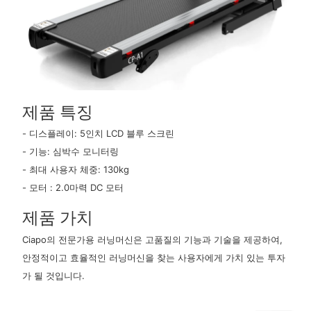
제품 특징
- 디스플레이: 5인치 LCD 블루 스크린
- 기능: 심박수 모니터링
- 최대 사용자 체중: 130kg
- 모터 : 2.0마력 DC 모터
제품 가치
Ciapo의 전문가용 러닝머신은 고품질의 기능과 기술을 제공하여,
안정적이고 효율적인 러닝머신을 찾는 사용자에게 가치 있는 투자
가 될 것입니다.