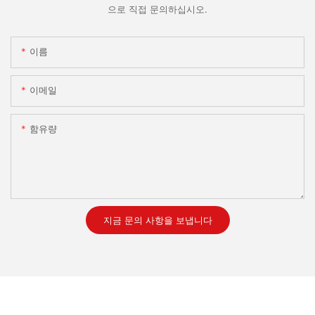
으로 직접 문의하십시오.
이름
이메일
함유량
지금 문의 사항을 보냅니다