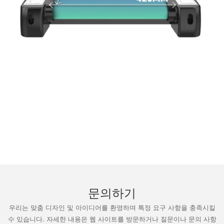
문의하기
우리는 맞춤 디자인 및 아이디어를 환영하며 특정 요구 사항을 충족시킬
수 있습니다. 자세한 내용은 웹 사이트를 방문하거나 질문이나 문의 사항