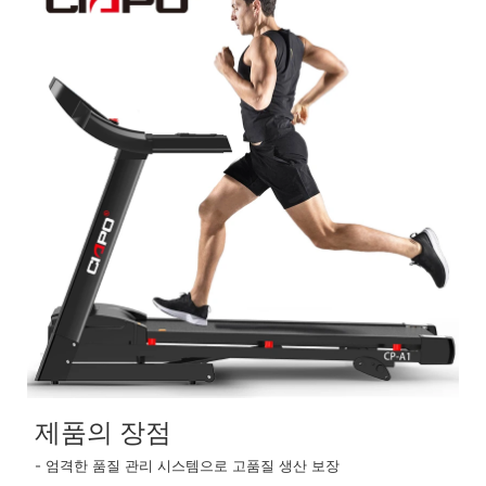
제품의 장점
- 엄격한 품질 관리 시스템으로 고품질 생산 보장