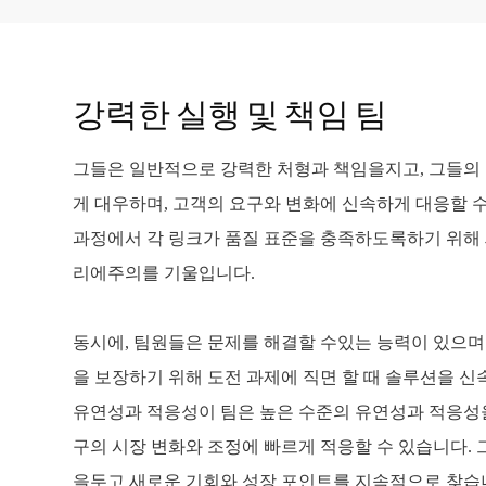
강력한 실행 및 책임 팀
그들은 일반적으로 강력한 처형과 책임을지고, 그들의
게 대우하며, 고객의 요구와 변화에 신속하게 대응할 
과정에서 각 링크가 품질 표준을 충족하도록하기 위해 
리에주의를 기울입니다.
동시에, 팀원들은 문제를 해결할 수있는 능력이 있으
을 보장하기 위해 도전 과제에 직면 할 때 솔루션을 신
유연성과 적응성이 팀은 높은 수준의 유연성과 적응성
구의 시장 변화와 조정에 빠르게 적응할 수 있습니다.
을두고 새로운 기회와 성장 포인트를 지속적으로 찾습