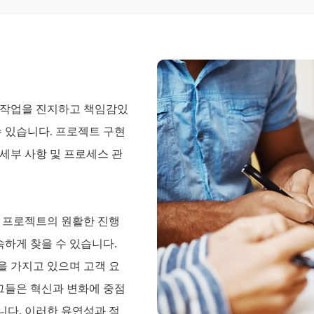
 작업을 진지하고 책임감있
수 있습니다. 프로젝트 구현
세부 사항 및 프로세스 관
며 프로젝트의 원활한 진행
속하게 찾을 수 있습니다.
을 가지고 있으며 고객 요
 그들은 혁신과 변화에 중점
니다. 이러한 유연성과 적