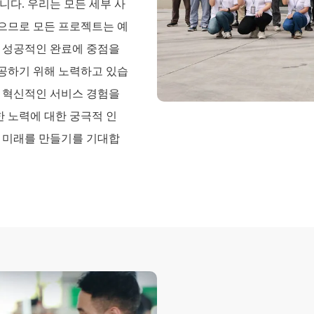
니다. 우리는 모든 세부 사
있으므로 모든 프로젝트는 예
의 성공적인 완료에 중점을
공하기 위해 노력하고 있습
며 혁신적인 서비스 경험을
한 노력에 대한 궁극적 인
한 미래를 만들기를 기대합