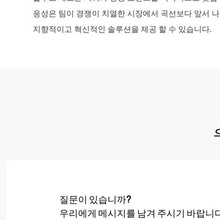
응성은 팀이 경쟁이 치열한 시장에서 곡선보다 앞서 
지향적이고 혁신적인 솔루션을 제공 할 수 있습니다.
질문이 있습니까?
우리에게 메시지를 남겨 주시기 바랍니