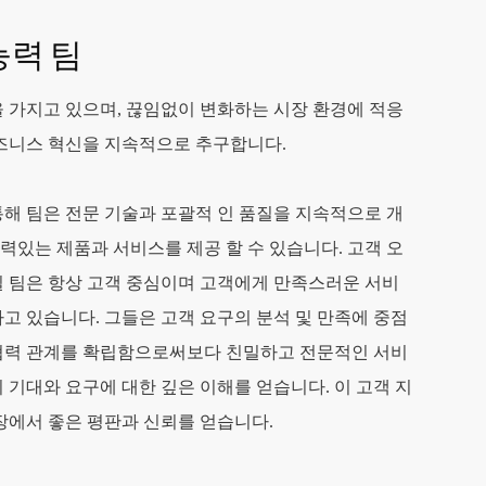
능력 팀
 가지고 있으며, 끊임없이 변화하는 시장 환경에 적응
비즈니스 혁신을 지속적으로 추구합니다.
해 팀은 전문 기술과 포괄적 인 품질을 지속적으로 개
있는 제품과 서비스를 제공 할 수 있습니다. 고객 오
질 팀은 항상 고객 중심이며 고객에게 만족스러운 서비
고 있습니다. 그들은 고객 요구의 분석 및 만족에 중점
협력 관계를 확립함으로써보다 친밀하고 전문적인 서비
 기대와 요구에 대한 깊은 이해를 얻습니다. 이 고객 지
장에서 좋은 평판과 신뢰를 얻습니다.