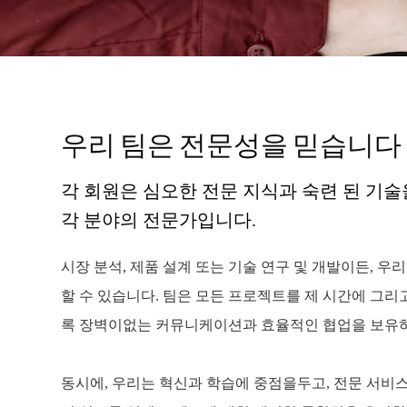
우리 팀은 전문성을 믿습니다
각 회원은 심오한 전문 지식과 숙련 된 기술
각 분야의 전문가입니다.
시장 분석, 제품 설계 또는 기술 연구 및 개발이든, 우
할 수 있습니다. 팀은 모든 프로젝트를 제 시간에 그리고
록 장벽이없는 커뮤니케이션과 효율적인 협업을 보유하
동시에, 우리는 혁신과 학습에 중점을두고, 전문 서비