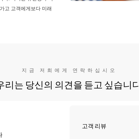
나가고 고객에게보다 미래
지금 저희에게 연락하십시오
우리는 당신의 의견을 듣고 싶습니다
고객 리뷰
다