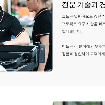
전문 기술과 
그들은 일반적으로 깊은 
프로젝트 요구 사항을 빠르
있게합니다.
이들은 각 분야에서 우수
경험과 결합하여 고객에게 