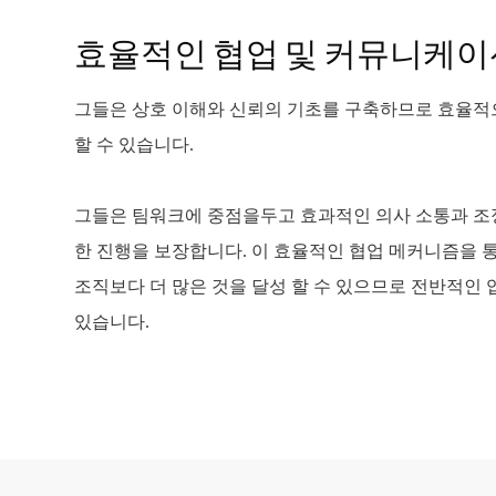
효율적인 협업 및 커뮤니케이
그들은 상호 이해와 신뢰의 기초를 구축하므로 효율적
할 수 있습니다.
그들은 팀워크에 중점을두고 효과적인 의사 소통과 조
한 진행을 보장합니다. 이 효율적인 협업 메커니즘을 
조직보다 더 많은 것을 달성 할 수 있으므로 전반적인
있습니다.