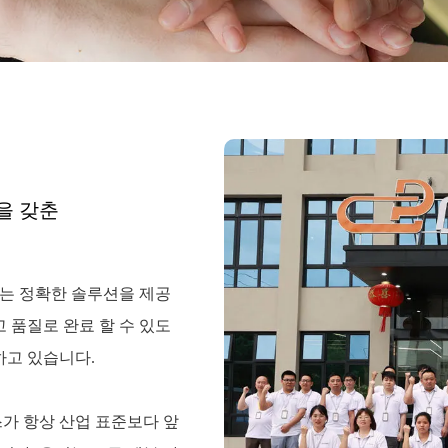
을 갖춘
리는 정확한 솔루션을 제공
 품질로 완료 할 수 있도
고 있습니다.
스가 항상 산업 표준보다 앞