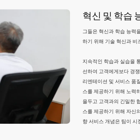
혁신 및 학습 
그들은 혁신과 학습 능력을
하기 위해 기술 혁신과 
지속적인 학습과 실습을 통
선하여 고객에게보다 경쟁력
리엔테이션 및 서비스 품
스를 제공하기 위해 노력하
을두고 고객과의 긴밀한 
스를 제공하기 위해 자신의
향 서비스 개념은 팀이 시