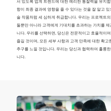
서 있도록 업계 트렌드에 대한 예리한 통찰력을 유지합
항이 최종 결과에 영향을 줄 수 있다는 것을 잘 알고 
술 작품처럼 세 심하게 취급합니다. 우리는 프로젝트
둘뿐만 아니라 고객에게 기대치를 초과하는 가치를 제
니다. 우리를 선택하면, 당신은 전문적이고 효율적이
즐길 것이며, 모든 세부 사항과 고객 만족에 대한 확고
추구를 느낄 것입니다. 우리는 당신과 협력하여 훌륭
니다.