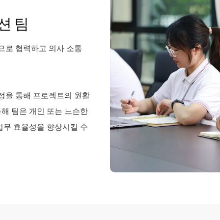
션 팀
으로 협력하고 의사 소통
정을 통해 프로젝트의 원활
통해 팀은 개인 또는 느슨한
 업무 효율성을 향상시킬 수