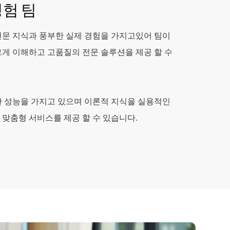
경험 팀
전문 지식과 풍부한 실제 경험을 가지고있어 팀이
게 이해하고 고품질의 전문 솔루션을 제공 할 수
한 성능을 가지고 있으며 이론적 지식을 실용적인
맞춤형 서비스를 제공 할 수 있습니다.