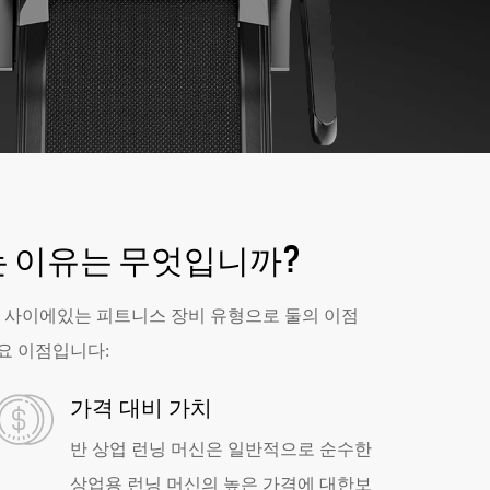
는 이유는 무엇입니까?
신 사이에있는 피트니스 장비 유형으로 둘의 이점
주요 이점입니다:
가격 대비 가치
반 상업 런닝 머신은 일반적으로 순수한
상업용 런닝 머신의 높은 가격에 대한보