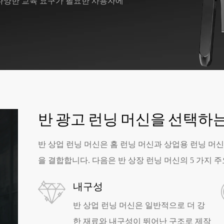
 다양한 교육 요구가 필요한 사용자에
반 광고 런닝 머신을 선택하
반 상업 런닝 머신은 홈 런닝 머신과 상업용 런닝 머
을 결합합니다. 다음은 반 상장 런닝 머신의 5 가지 
내구성
반 상업 런닝 머신은 일반적으로 더 강
한 재료와 내구성이 뛰어난 구조로 제작