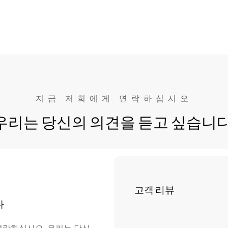
상업용 런닝 머신
지금 저희에게 연락하십시오
우리는 당신의 의견을 듣고 싶습니다
고객 리뷰
다