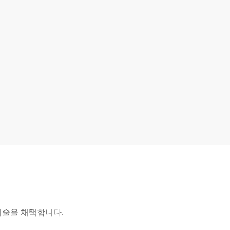
기술을 채택합니다.