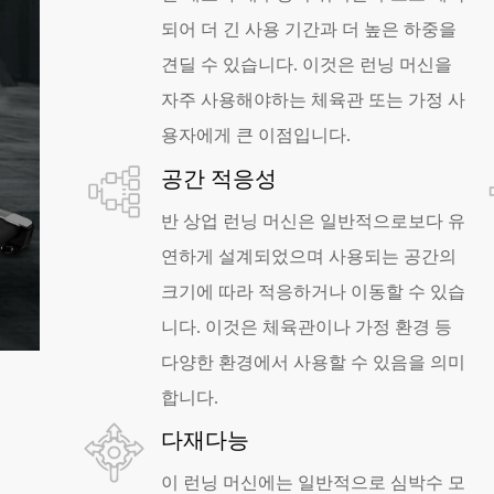
되어 더 긴 사용 기간과 더 높은 하중을
견딜 수 있습니다. 이것은 런닝 머신을
자주 사용해야하는 체육관 또는 가정 사
용자에게 큰 이점입니다.
공간 적응성
반 상업 런닝 머신은 일반적으로보다 유
연하게 설계되었으며 사용되는 공간의
크기에 따라 적응하거나 이동할 수 있습
니다. 이것은 체육관이나 가정 환경 등
다양한 환경에서 사용할 수 있음을 의미
합니다.
다재다능
이 런닝 머신에는 일반적으로 심박수 모