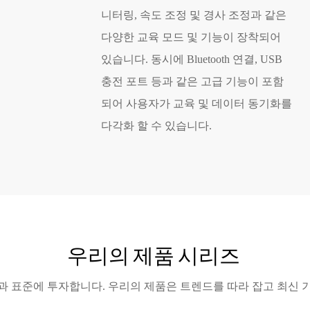
니터링, 속도 조정 및 경사 조정과 같은
다양한 교육 모드 및 기능이 장착되어
있습니다. 동시에 Bluetooth 연결, USB
충전 포트 등과 같은 고급 기능이 포함
되어 사용자가 교육 및 데이터 동기화를
다각화 할 수 있습니다.
우리의 제품 시리즈
과 표준에 투자합니다. 우리의 제품은 트렌드를 따라 잡고 최신 