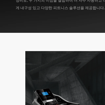
장비로, 두 가지의 이점을 결합하여 더 자주 사용하고
게 내구성 있고 다양한 피트니스 솔루션을 제공합니다.