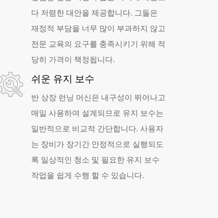
다 저렴한 대안을 제공합니다. 그들은
재정적 부담을 너무 많이 부과하지 않고
전문 교육의 요구를 충족시키기 위해 적
당히 가격이 책정됩니다.
쉬운 유지 보수
반 상장 런닝 머신은 내구성이 뛰어나고
매일 사용하여 설계되므로 유지 보수는
일반적으로 비교적 간단합니다. 사용자
는 장비가 장기간 안정적으로 실행되도
록 일상적인 청소 및 필요한 유지 보수
작업을 쉽게 수행 할 수 있습니다.