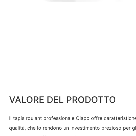
VALORE DEL PRODOTTO
Il tapis roulant professionale Ciapo offre caratteristich
qualità, che lo rendono un investimento prezioso per gl