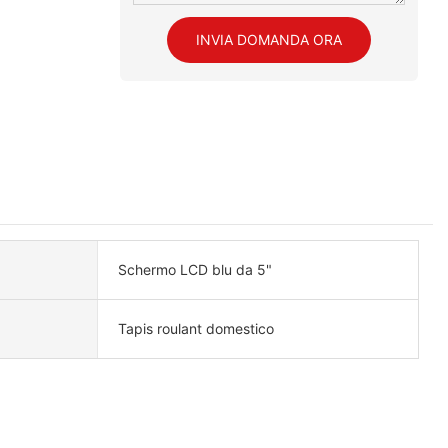
INVIA DOMANDA ORA
Schermo LCD blu da 5"
Tapis roulant domestico