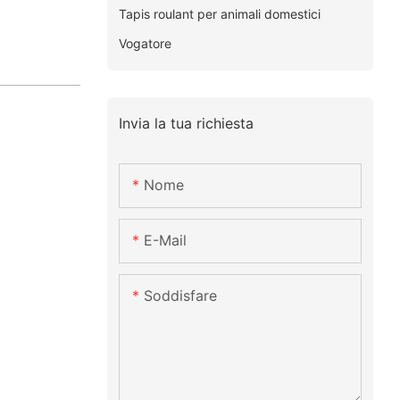
Tapis roulant per animali domestici
Vogatore
Invia la tua richiesta
Nome
E-Mail
Soddisfare