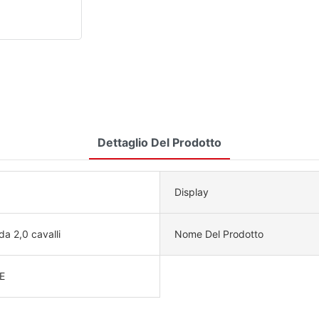
Dettaglio Del Prodotto
Display
a 2,0 cavalli
Nome Del Prodotto
E