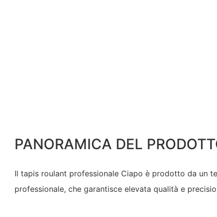
PANORAMICA DEL PRODOTT
Il tapis roulant professionale Ciapo è prodotto da un 
professionale, che garantisce elevata qualità e precisi