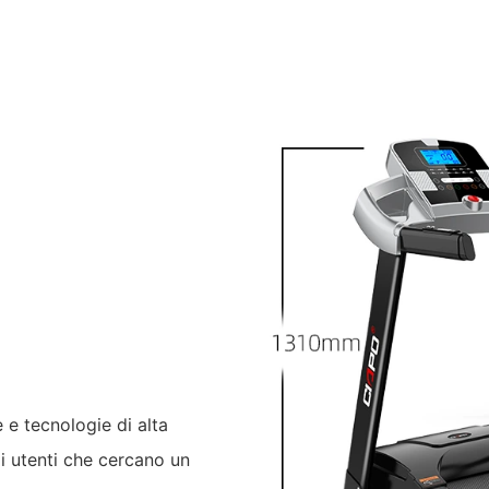
e e tecnologie di alta
i utenti che cercano un