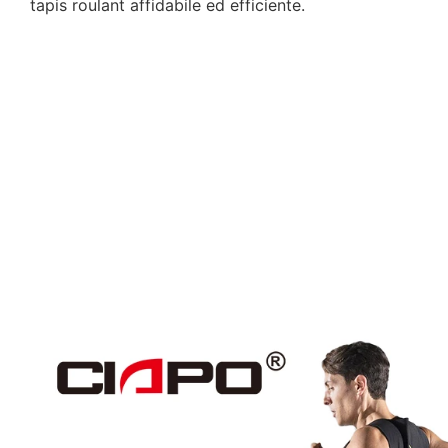
tapis roulant affidabile ed efficiente.