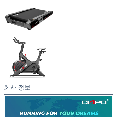
회사 정보