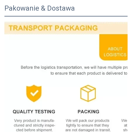
Pakowanie & Dostawa