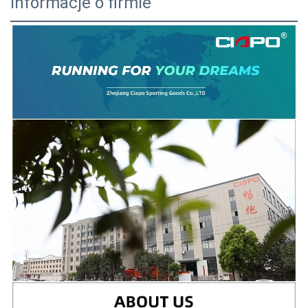
Informacje o firmie