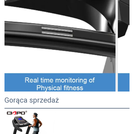
Gorąca sprzedaż