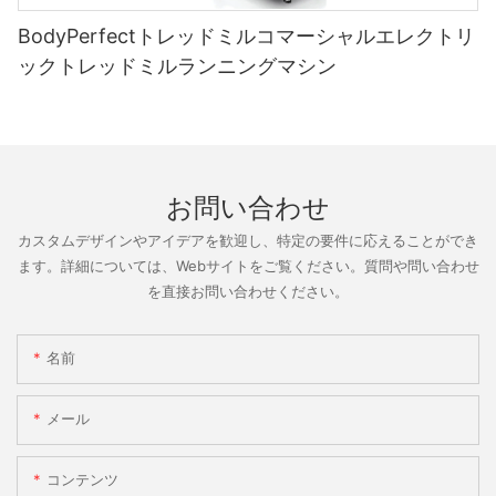
BodyPerfectトレッドミルコマーシャルエレクトリ
ックトレッドミルランニングマシン
お問い合わせ
カスタムデザインやアイデアを歓迎し、特定の要件に応えることができ
ます。詳細については、Webサイトをご覧ください。質問や問い合わせ
を直接お問い合わせください。
名前
メール
コンテンツ