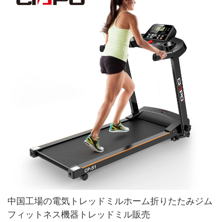
中国工場の電気トレッドミルホーム折りたたみジム
フィットネス機器トレッドミル販売