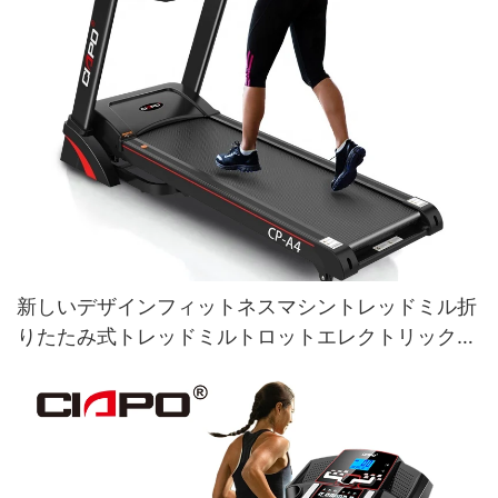
新しいデザインフィットネスマシントレッドミル折
りたたみ式トレッドミルトロットエレクトリックト
レッドミル