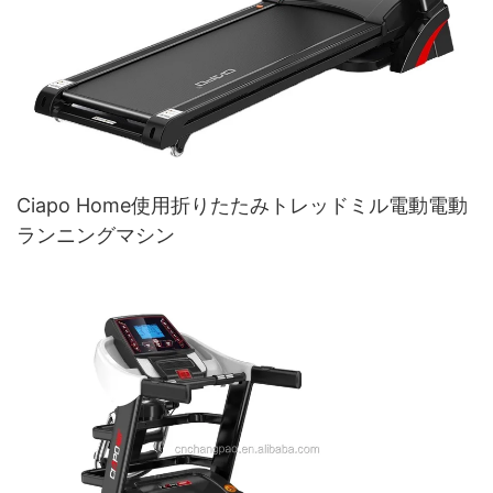
Ciapo Home使用折りたたみトレッドミル電動電動
ランニングマシン