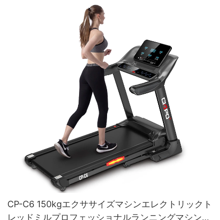
CP-C6 150kgエクササイズマシンエレクトリックト
レッドミルプロフェッショナルランニングマシンホ