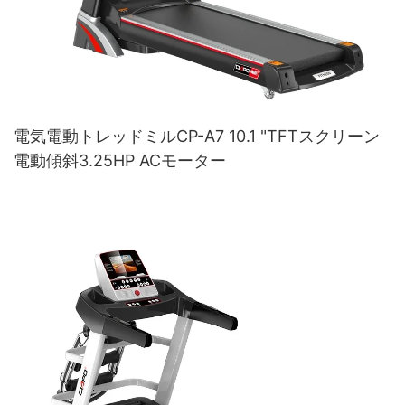
電気電動トレッドミルCP-A7 10.1 "TFTスクリーン
電動傾斜3.25HP ACモーター