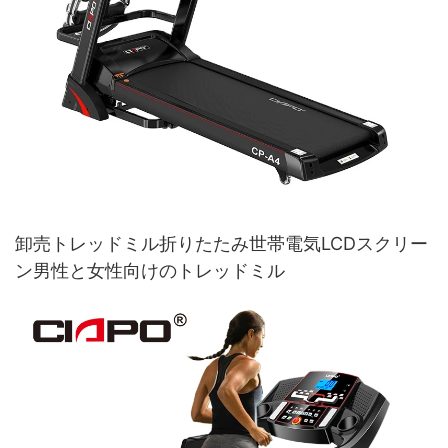
卸売トレッドミル折りたたみ世帯電気LCDスクリー
ン男性と女性向けのトレッドミル