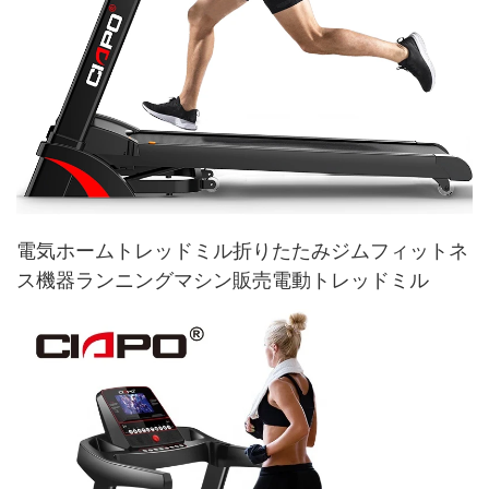
電気ホームトレッドミル折りたたみジムフィットネ
ス機器ランニングマシン販売電動トレッドミル