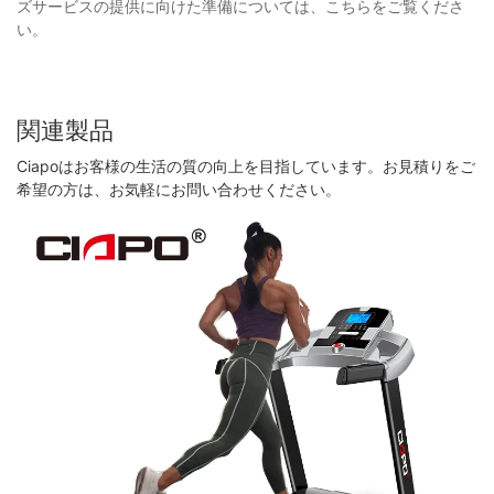
ズサービスの提供に向けた準備については、こちらをご覧くださ
い。
関連製品
Ciapoはお客様の生活の質の向上を目指しています。お見積りをご
希望の方は、お気軽にお問い合わせください。