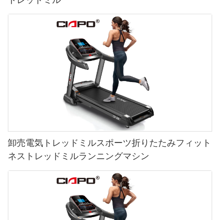
卸売電気トレッドミルスポーツ折りたたみフィット
ネストレッドミルランニングマシン