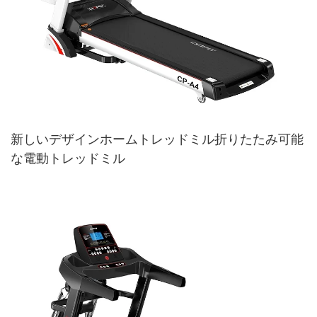
新しいデザインホームトレッドミル折りたたみ可能
な電動トレッドミル