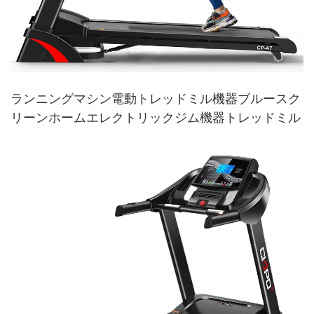
ランニングマシン電動トレッドミル機器ブルースク
リーンホームエレクトリックジム機器トレッドミル