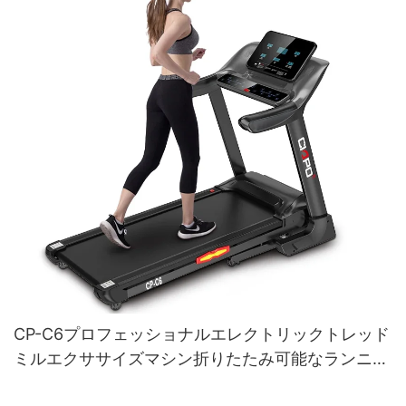
CP-C6プロフェッショナルエレクトリックトレッド
ミルエクササイズマシン折りたたみ可能なランニン
グマシントレッドミルホームジム