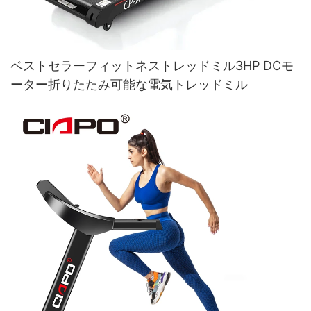
ベストセラーフィットネストレッドミル3HP DCモ
ーター折りたたみ可能な電気トレッドミル