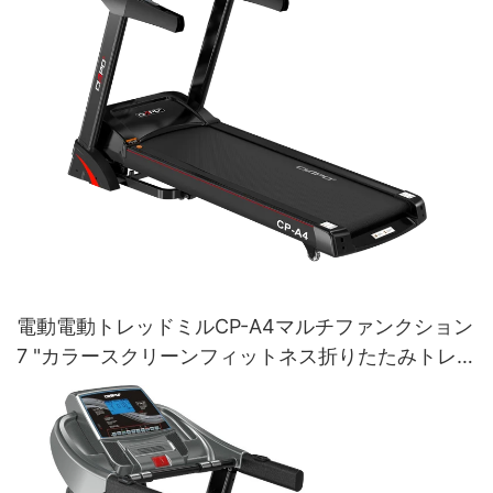
電動電動トレッドミルCP-A4マルチファンクション
7 "カラースクリーンフィットネス折りたたみトレッ
ドミル