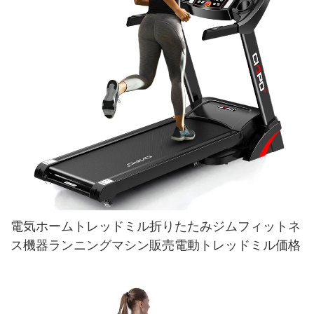
電気ホームトレッドミル折りたたみジムフィットネ
ス機器ランニングマシン販売電動トレッドミル価格