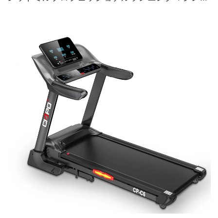
ーム折りたたみ可能なトレッドミルを実行するため