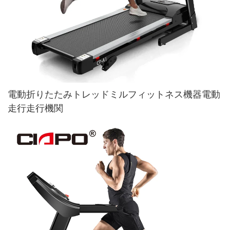
電動折りたたみトレッドミルフィットネス機器電動
走行走行機関