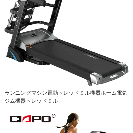
ランニングマシン電動トレッドミル機器ホーム電気
ジム機器トレッドミル