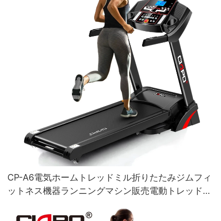
CP-A6電気ホームトレッドミル折りたたみジムフィ
ットネス機器ランニングマシン販売電動トレッドミ
ル