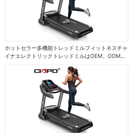
ホットセラー多機能トレッドミルフィットネスチャ
イナエレクトリックトレッドミルはOEM、ODMに
なります