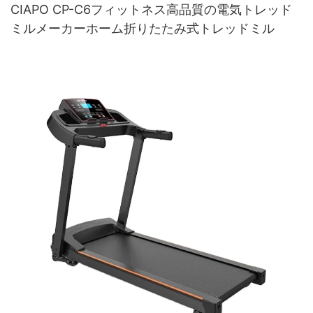
CIAPO CP-C6フィットネス高品質の電気トレッド
ミルメーカーホーム折りたたみ式トレッドミル