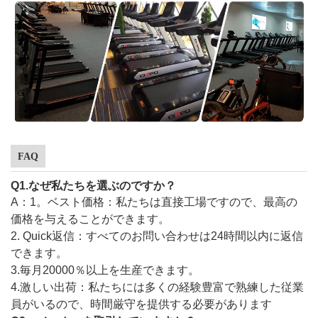
FAQ
Q1.なぜ私たちを選ぶのですか？
A：1。ベスト価格：私たちは直接工場ですので、最高の
価格を与えることができます。
2. Quick返信：すべてのお問い合わせは24時間以内に返信
できます。
3.毎月20000％以上を生産できます。
4.激しい出荷：私たちには多くの経験豊富で熟練した従業
員がいるので、時間厳守を提供する必要があります