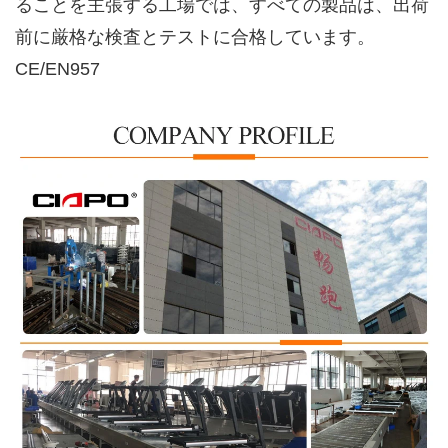
ることを主張する工場では、すべての製品は、出荷
前に厳格な検査とテストに合格しています。
CE/EN957