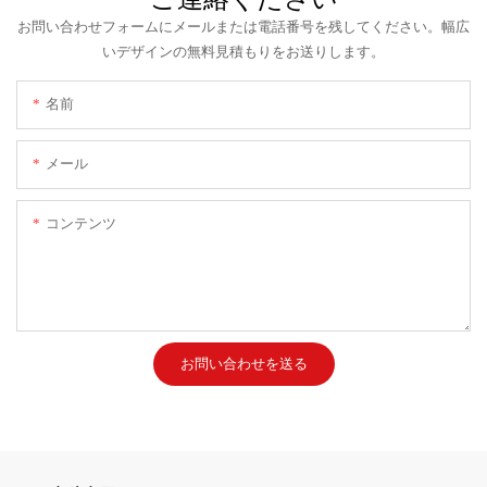
お問い合わせフォームにメールまたは電話番号を残してください。幅広
いデザインの無料見積もりをお送りします。
名前
メール
コンテンツ
お問い合わせを送る