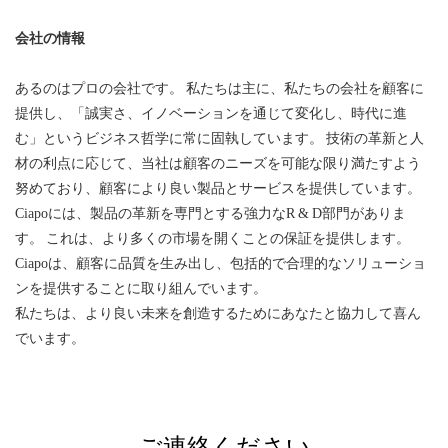
会社の情報
あるのはプロの会社です。 私たちは主に、私たちの会社を顧客に
提供し、「誠実さ、イノベーションを通じて変化し、時代に進
む」というビジネス哲学に常に固執しています。 技術の革新と人
材の利点に応じて、当社は顧客のニーズを可能な限り満たすよう
努めており、顧客により良い製品とサービスを提供しています。
Ciapoには、製品の革新を専門とする強力なR & D部門がありま
す。 これは、より多くの市場を開くことの保証を提供します。
Ciapoは、顧客に品質を生み出し、包括的で合理的なソリューショ
ンを提供することに取り組んでいます。
私たちは、より良い未来を創造するためにあなたと協力して喜ん
でいます。
ご連絡ください