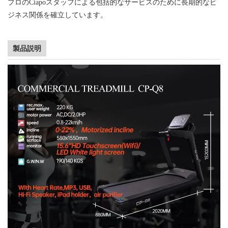
プロのCiapoスタッフによる包括的なサービスのために長期的なビ
ジネス関係を確立しています。
製品説明