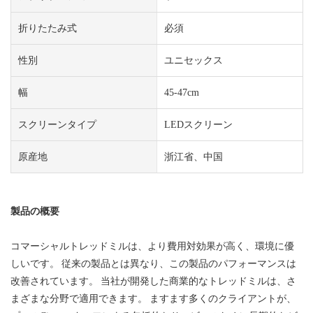
折りたたみ式
必須
性別
ユニセックス
幅
45-47cm
スクリーンタイプ
LEDスクリーン
原産地
浙江省、中国
製品の概要
コマーシャルトレッドミルは、より費用対効果が高く、環境に優
しいです。 従来の製品とは異なり、この製品のパフォーマンスは
改善されています。 当社が開発した商業的なトレッドミルは、さ
まざまな分野で適用できます。 ますます多くのクライアントが、