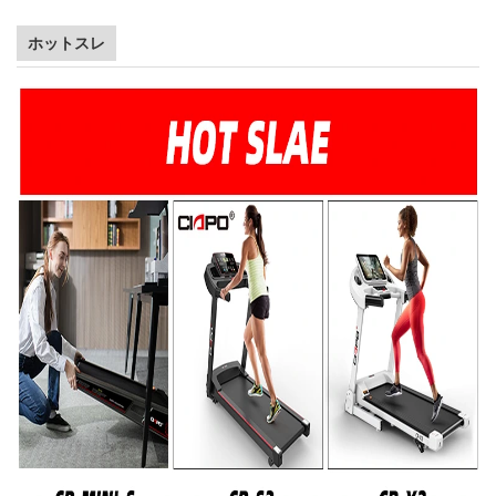
ホットスレ