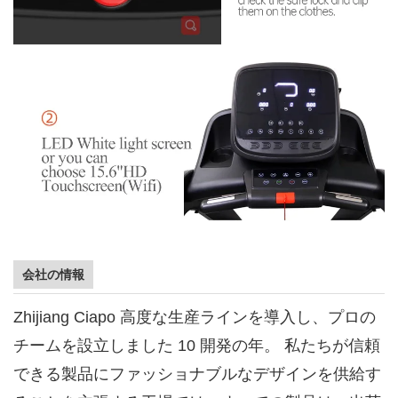
会社の情報
Zhijiang Ciapo
高度な生産ラインを導入し、プロの
チームを設立しました
10
開発の年。 私たちが信頼
できる製品にファッショナブルなデザインを供給す