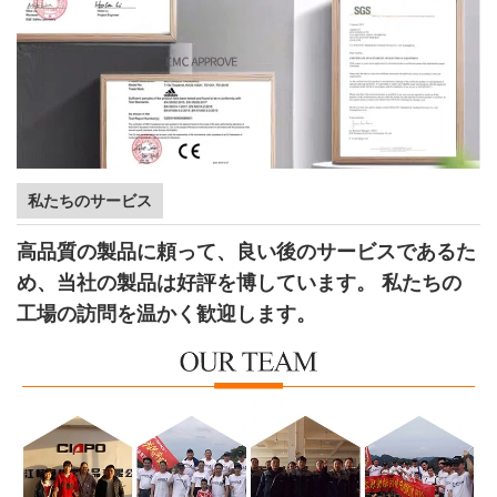
私たちのサービス
高品質の製品に頼って、良い後のサービスであるた
め、当社の製品は好評を博しています。 私たちの
工場の訪問を温かく歓迎します。