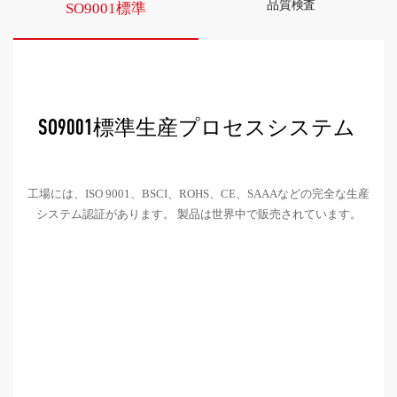
品質検査
SO9001標準
工場には、ISO 9001、BSCI、ROHS、CE、SAAAなどの完全な生産
システム認証があります。 製品は世界中で販売されています。