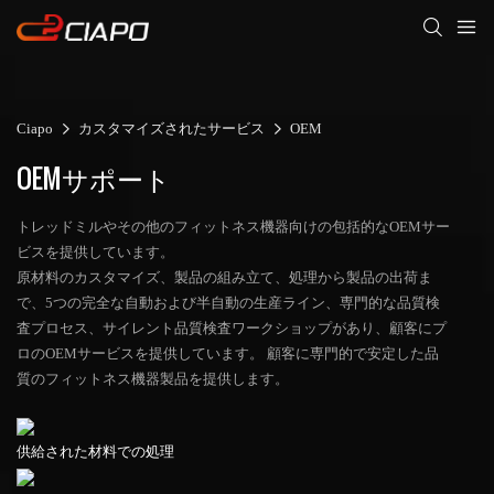
Ciapo
カスタマイズされたサービス
OEM
OEMサポート
トレッドミルやその他のフィットネス機器向けの包括的なOEMサー
ビスを提供しています。
原材料のカスタマイズ、製品の組み立て、処理から製品の出荷ま
で、5つの完全な自動および半自動の生産ライン、専門的な品質検
査プロセス、サイレント品質検査ワークショップがあり、顧客にプ
ロのOEMサービスを提供しています。 顧客に専門的で安定した品
質のフィットネス機器製品を提供します。