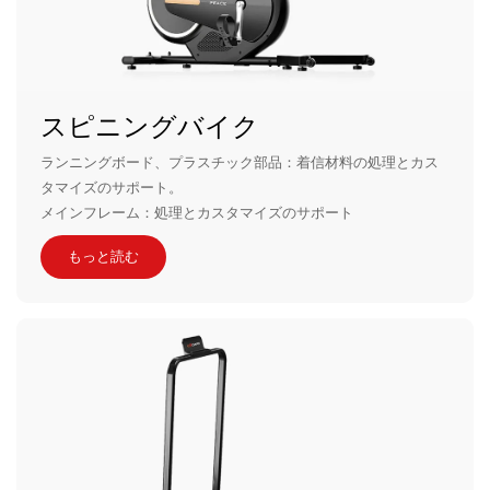
スピニングバイク
ランニングボード、プラスチック部品：着信材料の処理とカス
タマイズのサポート。
メインフレーム：処理とカスタマイズのサポート
もっと読む