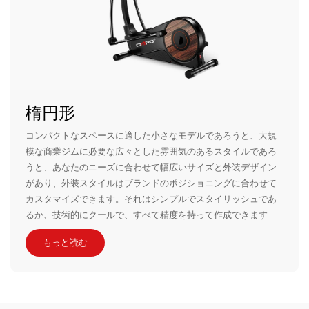
楕円形
コンパクトなスペースに適した小さなモデルであろうと、大規
模な商業ジムに必要な広々とした雰囲気のあるスタイルであろ
うと、あなたのニーズに合わせて幅広いサイズと外装デザイン
があり、外装スタイルはブランドのポジショニングに合わせて
カスタマイズできます。それはシンプルでスタイリッシュであ
るか、技術的にクールで、すべて精度を持って作成できます
もっと読む