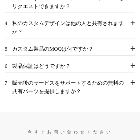
リクエストできますか？
4
私のカスタムデザインは他の人と共有されます
か？
5
カスタム製品のMOQは何ですか？
6
製品保証はどうですか？
7
販売後のサービスをサポートするための無料の
共有パーツを提供しますか？
今すぐお問い合わせください