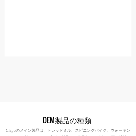
OEM製品の種類
Ciapoのメイン製品は、トレッドミル、スピニングバイク、ウォーキン