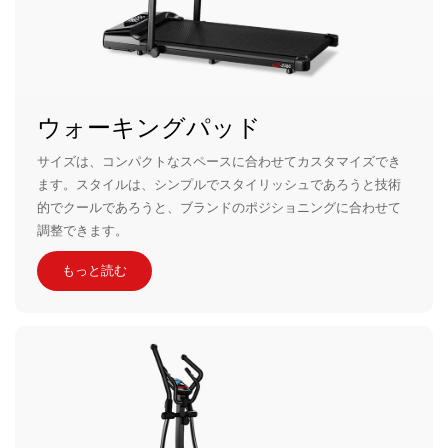
ウォーキングパッド
サイズは、コンパクトなスペースに合わせてカスタマイズでき
ます。スタイルは、シンプルでスタイリッシュであろうと技術
的でクールであろうと、ブランドのポジショニングに合わせて
調整できます。
もっと読む