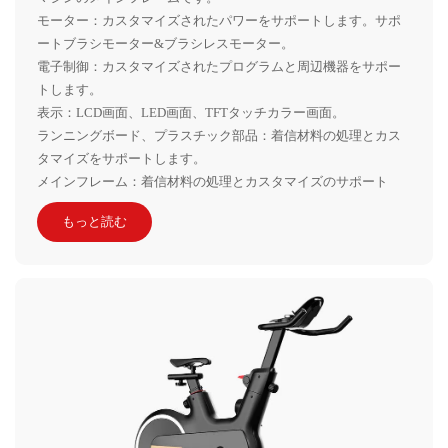
モーター：カスタマイズされたパワーをサポートします。サポ
ートブラシモーター&ブラシレスモーター。
電子制御：カスタマイズされたプログラムと周辺機器をサポー
トします。
表示：LCD画面、LED画面、TFTタッチカラー画面。
ランニングボード、プラスチック部品：着信材料の処理とカス
タマイズをサポートします。
メインフレーム：着信材料の処理とカスタマイズのサポート
もっと読む