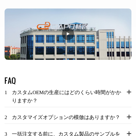
FAQ
1
カスタムOEMの生産にはどのくらい時間がかか
りますか？
2
カスタマイズオプションの模倣はありますか？
3
一括注文する前に、カスタム製品のサンプルを