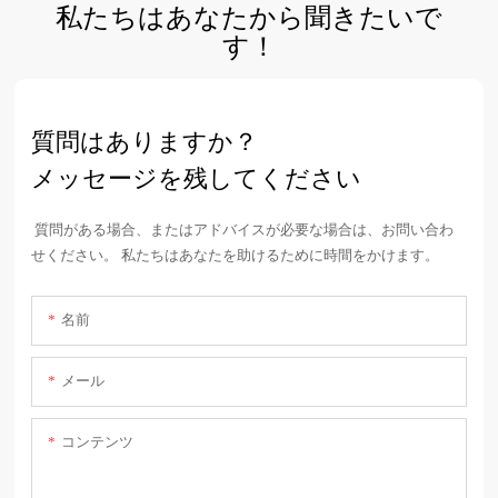
私たちはあなたから聞きたいで
す！
質問はありますか？
メッセージを残してください
質問がある場合、またはアドバイスが必要な場合は、お問い合わ
せください。 私たちはあなたを助けるために時間をかけます。
名前
メール
コンテンツ