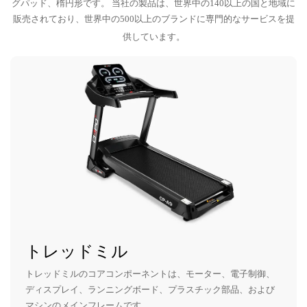
グパッド、楕円形です。 当社の製品は、世界中の140以上の国と地域に
販売されており、世界中の500以上のブランドに専門的なサービスを提
供しています。
トレッドミル
トレッドミルのコアコンポーネントは、モーター、電子制御、
ディスプレイ、ランニングボード、プラスチック部品、および
マシンのメインフレームです。