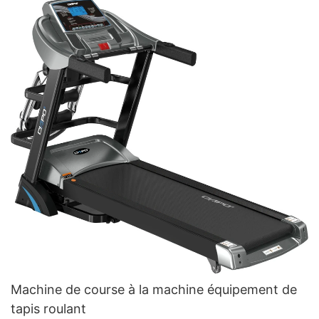
Machine de course à la machine équipement de
tapis roulant