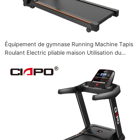
Équipement de gymnase Running Machine Tapis
Roulant Electric pliable maison Utilisation du
tapis roulant