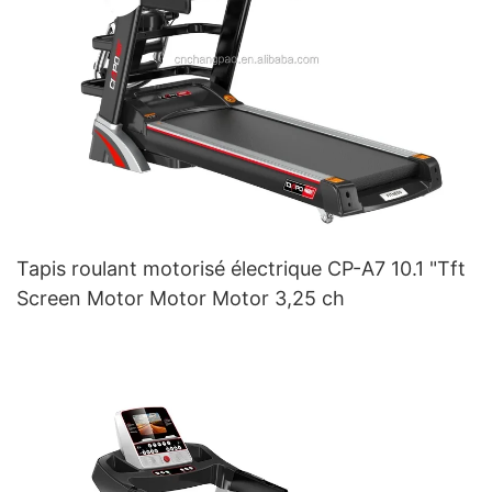
Tapis roulant motorisé électrique CP-A7 10.1 "Tft
Screen Motor Motor Motor 3,25 ch