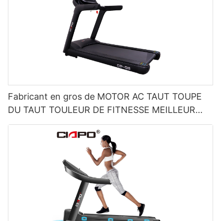
Fabricant en gros de MOTOR AC TAUT TOUPE
DU TAUT TOULEUR DE FITNESSE MEILLEUR
TOUTEUR COMMERCIAL