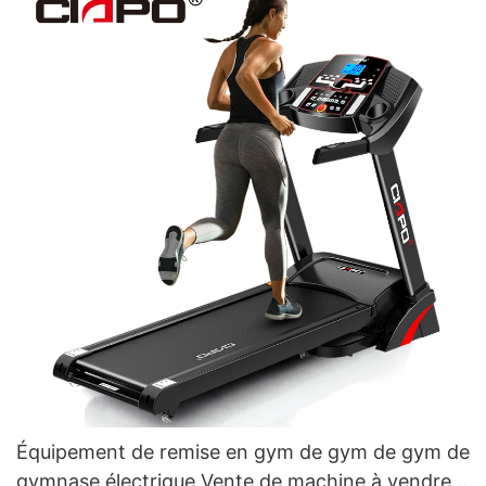
Équipement de remise en gym de gym de gym de
gymnase électrique Vente de machine à vendre