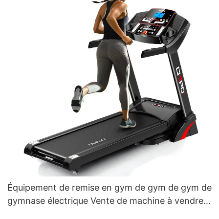
Équipement de remise en gym de gym de gym de
gymnase électrique Vente de machine à vendre
le tapis roulant1