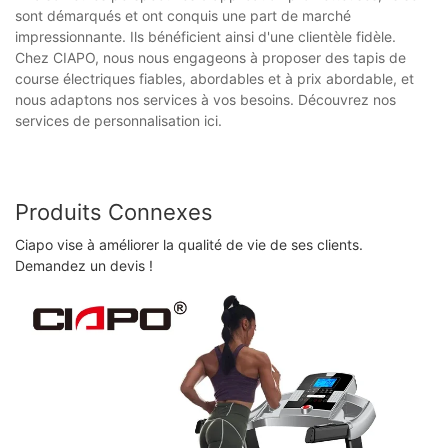
sont démarqués et ont conquis une part de marché
impressionnante. Ils bénéficient ainsi d'une clientèle fidèle.
Chez CIAPO, nous nous engageons à proposer des tapis de
course électriques fiables, abordables et à prix abordable, et
nous adaptons nos services à vos besoins. Découvrez nos
services de personnalisation ici.
Produits Connexes
Ciapo vise à améliorer la qualité de vie de ses clients.
Demandez un devis !