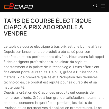
TAPIS DE COURSE ÉLECTRIQUE
CIAPO À PRIX ABORDABLE À
VENDRE
Le tapis de course électrique à bas prix est une bonne affaire.
Depuis son lancement, ce produit a été salué pour son
esthétique et ses performances élevées. Nous avons fait appel
à des designers professionnels, soucieux du style et
constamment à la pointe de la technologie. Leurs efforts ont
finalement porté leurs fruits. De plus, grâce à l'utilisation de
matériaux de première qualité et à l'adoption des dernières
technologies, ce produit est réputé pour sa durabilité et sa
haute qualité.
Depuis la création de Ciapo, ces produits ont conquis de
nombreux clients. Grâce à leur grande satisfaction, notamment
en ce qui concerne la qualité des produits, les délais de
livraison et les perspectives d'application prometteuses, ils se