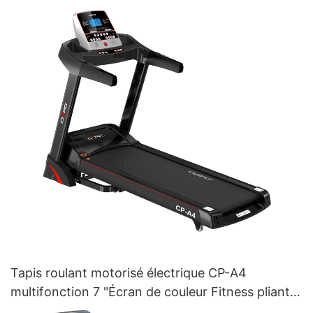
Tapis roulant motorisé électrique CP-A4
multifonction 7 "Écran de couleur Fitness pliant
tapis roulant