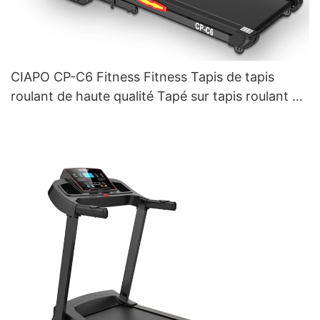
CIAPO CP-C6 Fitness Fitness Tapis de tapis
roulant de haute qualité Tapé sur tapis roulant à
domicile avec inclinaison