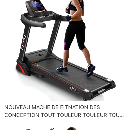
NOUVEAU MACHE DE FITNATION DES
CONCEPTION TOUT TOULEUR TOULEUR TOUT
ÉLECTRIQUE ÉLECTRIQUE