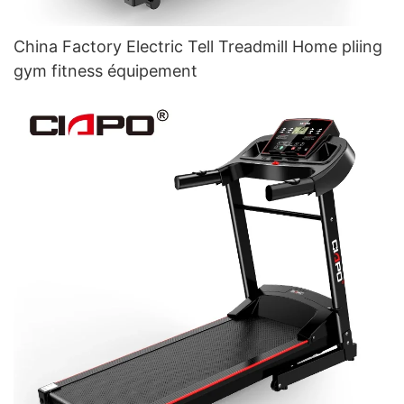
China Factory Electric Tell Treadmill Home pliing
gym fitness équipement