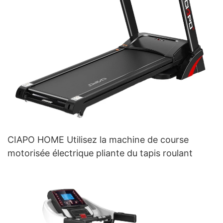
CIAPO HOME Utilisez la machine de course
motorisée électrique pliante du tapis roulant