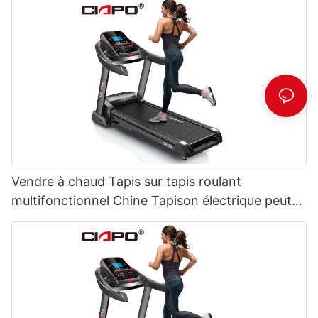
Vendre à chaud Tapis sur tapis roulant
multifonctionnel Chine Tapison électrique peut
être OEM, ODM