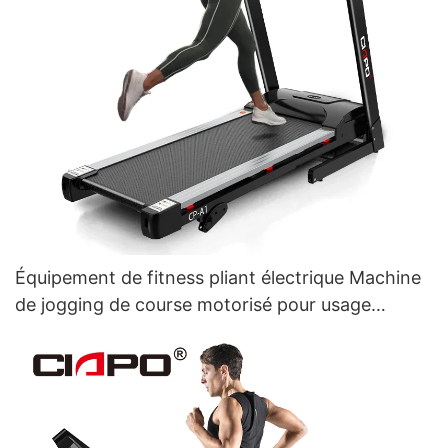
Équipement de fitness pliant électrique Machine
de jogging de course motorisé pour usage
domestique