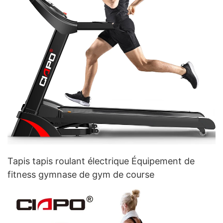
Tapis tapis roulant électrique Équipement de
fitness gymnase de gym de course