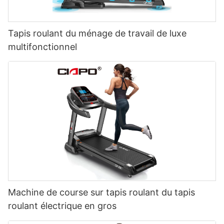
Tapis roulant du ménage de travail de luxe
multifonctionnel
Machine de course sur tapis roulant du tapis
roulant électrique en gros