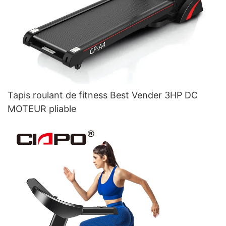
Tapis roulant de fitness Best Vender 3HP DC
MOTEUR pliable