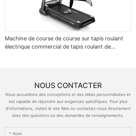
Machine de course de course sur tapis roulant
électrique commercial de tapis roulant de
Taperfect
NOUS CONTACTER
Nous accueillons des conceptions et des idées personnalisées et
est capable de répondre aux exigences spécifiques. Pour plus
d'informations, visitez le site Web ou contactez-nous directement
avec des questions ou des demandes de renseignements.
Nom