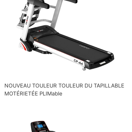
NOUVEAU TOULEUR TOULEUR DU TAPILLABLE
MOTÉRIETÉE PLIMable