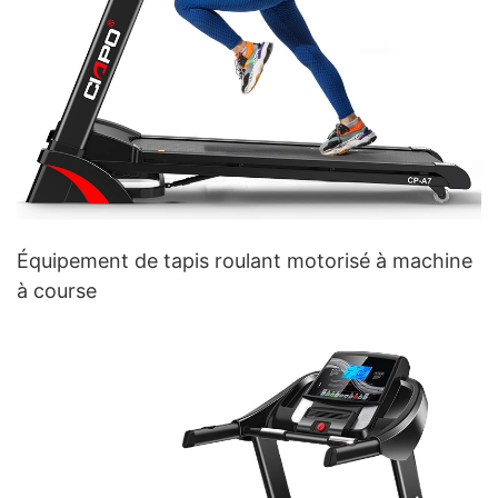
Équipement de tapis roulant motorisé à machine
à course