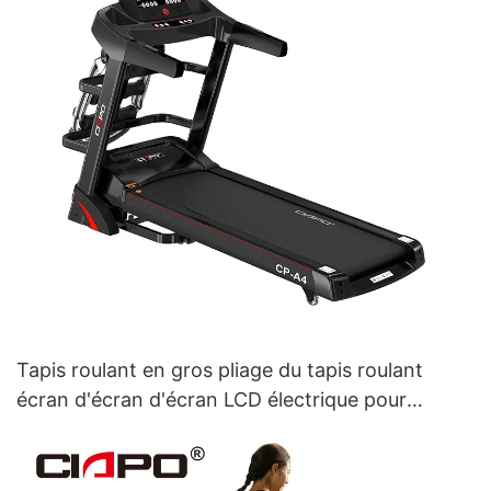
Tapis roulant en gros pliage du tapis roulant
écran d'écran d'écran LCD électrique pour
hommes et femmes