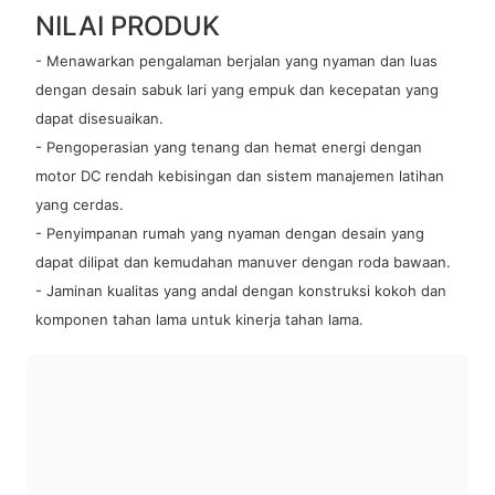
NILAI PRODUK
- Menawarkan pengalaman berjalan yang nyaman dan luas
dengan desain sabuk lari yang empuk dan kecepatan yang
dapat disesuaikan.
- Pengoperasian yang tenang dan hemat energi dengan
motor DC rendah kebisingan dan sistem manajemen latihan
yang cerdas.
- Penyimpanan rumah yang nyaman dengan desain yang
dapat dilipat dan kemudahan manuver dengan roda bawaan.
- Jaminan kualitas yang andal dengan konstruksi kokoh dan
komponen tahan lama untuk kinerja tahan lama.