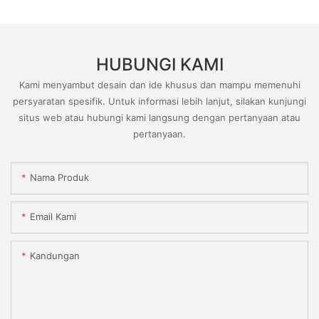
HUBUNGI KAMI
Kami menyambut desain dan ide khusus dan mampu memenuhi
persyaratan spesifik. Untuk informasi lebih lanjut, silakan kunjungi
situs web atau hubungi kami langsung dengan pertanyaan atau
pertanyaan.
Nama Produk
Email Kami
Kandungan