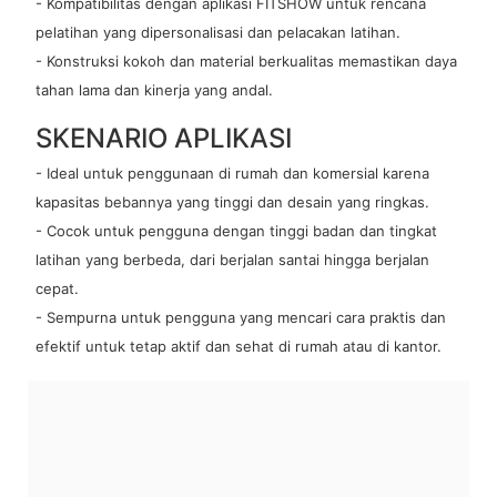
- Kompatibilitas dengan aplikasi FITSHOW untuk rencana
pelatihan yang dipersonalisasi dan pelacakan latihan.
- Konstruksi kokoh dan material berkualitas memastikan daya
tahan lama dan kinerja yang andal.
SKENARIO APLIKASI
- Ideal untuk penggunaan di rumah dan komersial karena
kapasitas bebannya yang tinggi dan desain yang ringkas.
- Cocok untuk pengguna dengan tinggi badan dan tingkat
latihan yang berbeda, dari berjalan santai hingga berjalan
cepat.
- Sempurna untuk pengguna yang mencari cara praktis dan
efektif untuk tetap aktif dan sehat di rumah atau di kantor.