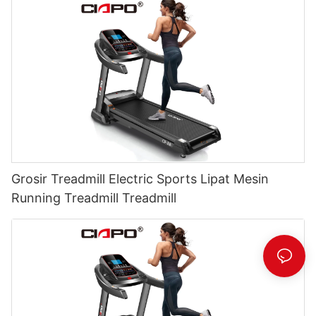
Grosir Treadmill Electric Sports Lipat Mesin
Running Treadmill Treadmill