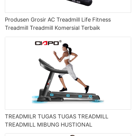
Produsen Grosir AC Treadmill Life Fitness
Treadmill Treadmill Komersial Terbaik
TREADMILR TUGAS TUGAS TREADMILL
TREADMILL MIBUNG HUSTIONAL