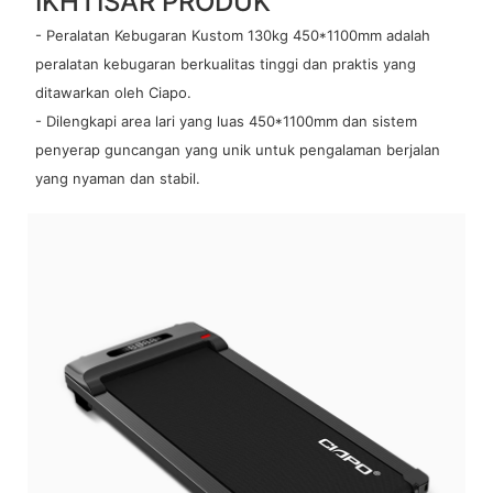
IKHTISAR PRODUK
- Peralatan Kebugaran Kustom 130kg 450*1100mm adalah
peralatan kebugaran berkualitas tinggi dan praktis yang
ditawarkan oleh Ciapo.
- Dilengkapi area lari yang luas 450*1100mm dan sistem
penyerap guncangan yang unik untuk pengalaman berjalan
yang nyaman dan stabil.