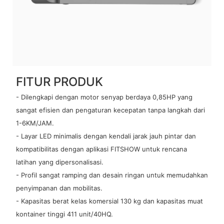
FITUR PRODUK
- Dilengkapi dengan motor senyap berdaya 0,85HP yang
sangat efisien dan pengaturan kecepatan tanpa langkah dari
1-6KM/JAM.
- Layar LED minimalis dengan kendali jarak jauh pintar dan
kompatibilitas dengan aplikasi FITSHOW untuk rencana
latihan yang dipersonalisasi.
- Profil sangat ramping dan desain ringan untuk memudahkan
penyimpanan dan mobilitas.
- Kapasitas berat kelas komersial 130 kg dan kapasitas muat
kontainer tinggi 411 unit/40HQ.