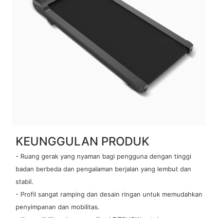
KEUNGGULAN PRODUK
- Ruang gerak yang nyaman bagi pengguna dengan tinggi
badan berbeda dan pengalaman berjalan yang lembut dan
stabil.
- Profil sangat ramping dan desain ringan untuk memudahkan
penyimpanan dan mobilitas.