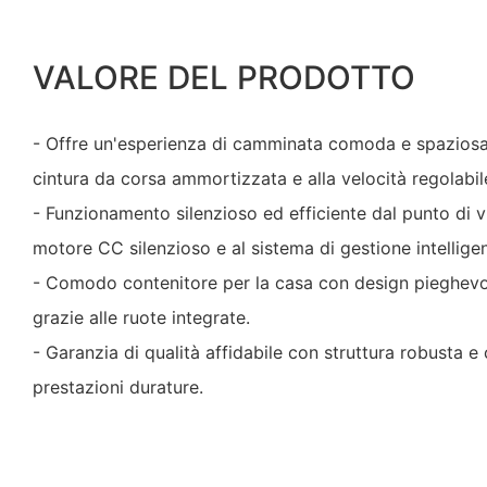
VALORE DEL PRODOTTO
- Offre un'esperienza di camminata comoda e spaziosa 
cintura da corsa ammortizzata e alla velocità regolabil
- Funzionamento silenzioso ed efficiente dal punto di v
motore CC silenzioso e al sistema di gestione intelligen
- Comodo contenitore per la casa con design pieghevol
grazie alle ruote integrate.
- Garanzia di qualità affidabile con struttura robusta 
prestazioni durature.