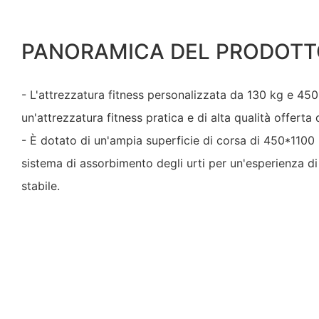
PANORAMICA DEL PRODOTT
- L'attrezzatura fitness personalizzata da 130 kg e 4
un'attrezzatura fitness pratica e di alta qualità offerta
- È dotato di un'ampia superficie di corsa di 450*1100
sistema di assorbimento degli urti per un'esperienza 
stabile.