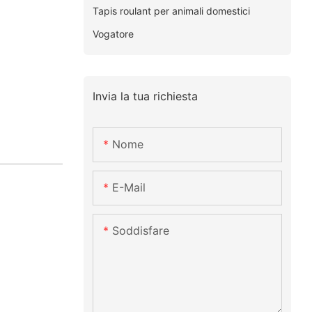
Tapis roulant per animali domestici
Vogatore
Invia la tua richiesta
Nome
E-Mail
Soddisfare