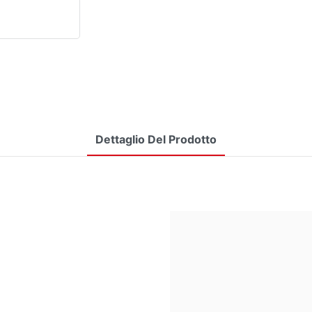
Dettaglio Del Prodotto