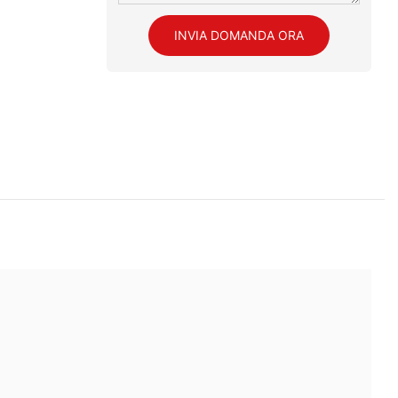
INVIA DOMANDA ORA