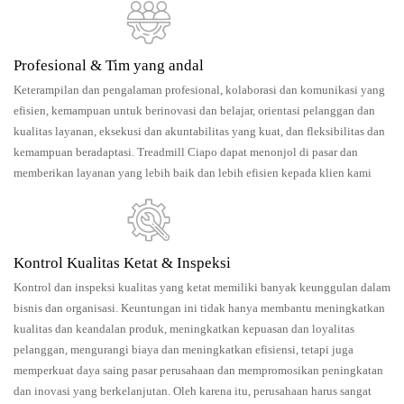
Profesional & Tim yang andal
Keterampilan dan pengalaman profesional, kolaborasi dan komunikasi yang
efisien, kemampuan untuk berinovasi dan belajar, orientasi pelanggan dan
kualitas layanan, eksekusi dan akuntabilitas yang kuat, dan fleksibilitas dan
kemampuan beradaptasi. Treadmill Ciapo dapat menonjol di pasar dan
memberikan layanan yang lebih baik dan lebih efisien kepada klien kami
Kontrol Kualitas Ketat & Inspeksi
Kontrol dan inspeksi kualitas yang ketat memiliki banyak keunggulan dalam
bisnis dan organisasi. Keuntungan ini tidak hanya membantu meningkatkan
kualitas dan keandalan produk, meningkatkan kepuasan dan loyalitas
pelanggan, mengurangi biaya dan meningkatkan efisiensi, tetapi juga
memperkuat daya saing pasar perusahaan dan mempromosikan peningkatan
dan inovasi yang berkelanjutan. Oleh karena itu, perusahaan harus sangat