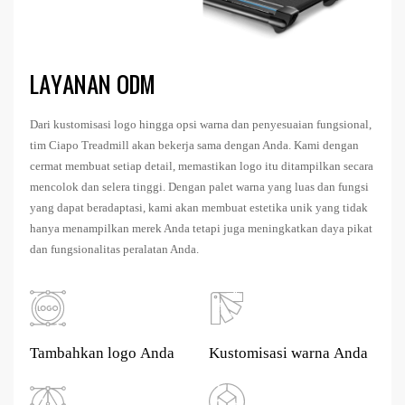
LAYANAN ODM
Dari kustomisasi logo hingga opsi warna dan penyesuaian fungsional,
tim Ciapo Treadmill akan bekerja sama dengan Anda. Kami dengan
cermat membuat setiap detail, memastikan logo itu ditampilkan secara
mencolok dan selera tinggi. Dengan palet warna yang luas dan fungsi
yang dapat beradaptasi, kami akan membuat estetika unik yang tidak
hanya menampilkan merek Anda tetapi juga meningkatkan daya pikat
dan fungsionalitas peralatan Anda.
Tambahkan logo Anda
Kustomisasi warna Anda