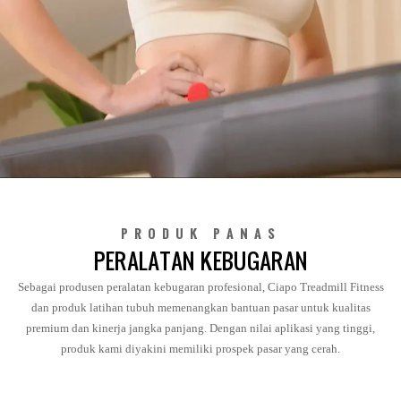
PRODUK PANAS
PERALATAN KEBUGARAN
Sebagai produsen peralatan kebugaran profesional, Ciapo Treadmill Fitness
dan produk latihan tubuh memenangkan bantuan pasar untuk kualitas
premium dan kinerja jangka panjang. Dengan nilai aplikasi yang tinggi,
produk kami diyakini memiliki prospek pasar yang cerah.