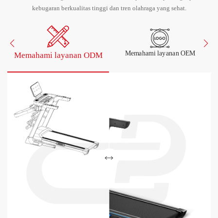
kebugaran berkualitas tinggi dan tren olahraga yang sehat.
Memahami layanan OEM
Memahami layanan ODM