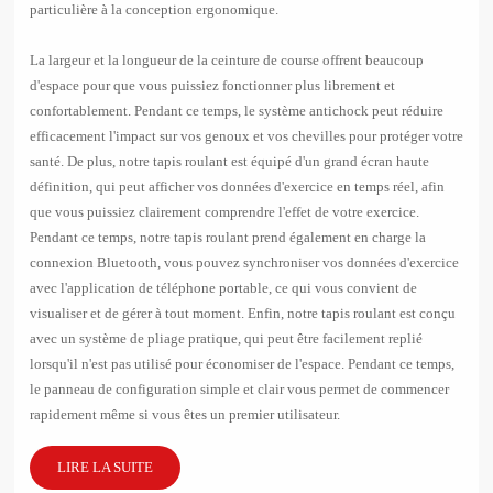
particulière à la conception ergonomique.
La largeur et la longueur de la ceinture de course offrent beaucoup
d'espace pour que vous puissiez fonctionner plus librement et
confortablement. Pendant ce temps, le système antichock peut réduire
efficacement l'impact sur vos genoux et vos chevilles pour protéger votre
santé. De plus, notre tapis roulant est équipé d'un grand écran haute
définition, qui peut afficher vos données d'exercice en temps réel, afin
que vous puissiez clairement comprendre l'effet de votre exercice.
Pendant ce temps, notre tapis roulant prend également en charge la
connexion Bluetooth, vous pouvez synchroniser vos données d'exercice
avec l'application de téléphone portable, ce qui vous convient de
visualiser et de gérer à tout moment. Enfin, notre tapis roulant est conçu
avec un système de pliage pratique, qui peut être facilement replié
lorsqu'il n'est pas utilisé pour économiser de l'espace. Pendant ce temps,
le panneau de configuration simple et clair vous permet de commencer
rapidement même si vous êtes un premier utilisateur.
LIRE LA SUITE