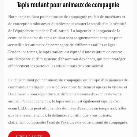
Notre tapis roulant pour animaux de compagnie est fait de matériaux et
de conception robustes et durables pour assurer la stabilité et la sécurité
de l'équipement pendant l'utilisation. La largeur et la longueur de la
ceinture de course du tapis roulant sont soigneusement conçues pour
accueillir les animaux de compagnie de différentes tailles et âges.
Pendant ce temps, le tapis roulant est équipé d'une ceinture de course
antidérapante et d'un système d'absorption des chocs, qui peut protéger
efficacement les pattes et les articulations de votre animal.
Le tapis roulant pour animaux de compagnie est équipé d'un panneau de
commande intelligent, vous pouvez donc facilement ajuster la vitesse et
l'inclinaison pour répondre aux différents besoins d'exercice de votre
animal. Pendant ce temps, le tapis roulant est également équipé d'un
écran LED, qui peut afficher des données d'exercice en temps réel, telles
que la vitesse, le temps, la distance, etc., afin que vous puissiez
clairement comprendre l'état de l'exercice de votre animal de compagnie.
LIRE LA SUITE