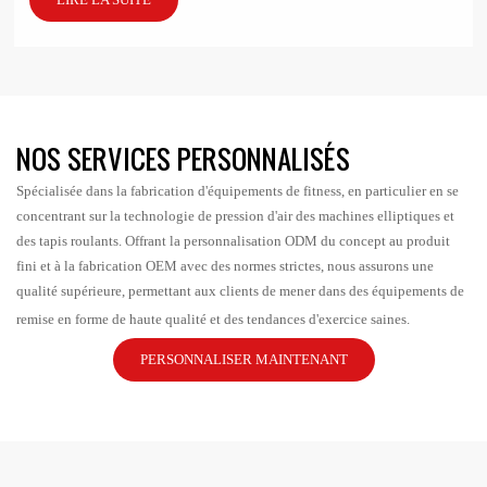
NOS SERVICES PERSONNALISÉS
Spécialisée dans la fabrication d'équipements de fitness, en particulier en se
concentrant sur la technologie de pression d'air des machines elliptiques et
des tapis roulants. Offrant la personnalisation ODM du concept au produit
fini et à la fabrication OEM avec des normes strictes, nous assurons une
qualité supérieure, permettant aux clients de mener dans des équipements de
remise en forme de haute qualité et des tendances d'exercice saines.
PERSONNALISER MAINTENANT