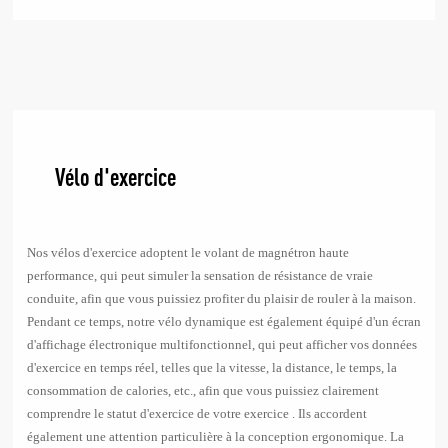
Nos vélos d'exercice adoptent le volant de magnétron haute
performance, qui peut simuler la sensation de résistance de vraie
conduite, afin que vous puissiez profiter du plaisir de rouler à la maison.
Pendant ce temps, notre vélo dynamique est également équipé d'un écran
d'affichage électronique multifonctionnel, qui peut afficher vos données
d'exercice en temps réel, telles que la vitesse, la distance, le temps, la
consommation de calories, etc., afin que vous puissiez clairement
comprendre le statut d'exercice de votre exercice . Ils accordent
également une attention particulière à la conception ergonomique. La