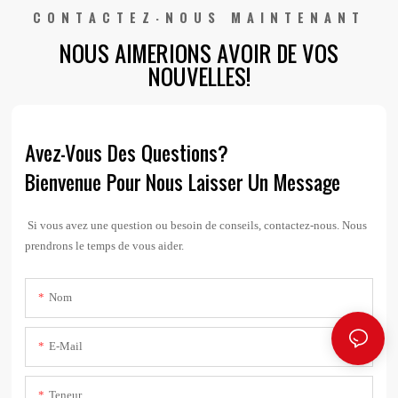
CONTACTEZ-NOUS MAINTENANT
NOUS AIMERIONS AVOIR DE VOS
NOUVELLES!
Avez-Vous Des Questions?
Bienvenue Pour Nous Laisser Un Message
Si vous avez une question ou besoin de conseils, contactez-nous. Nous
prendrons le temps de vous aider.
Nom
E-Mail
Teneur