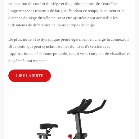
conception de confort du siège et du guidon permet de s'entraîner
longtemps sans ressentir de fatigue. Pendant ce temps, la hauteur et la
distance de siège du vélo peuvent être ajustées pour accueillir les
utilisateurs de différentes hauteurs et types de corps.
De plus, notre vélo dynamique prend également en charge la connexion
Bluetooth, qui peut synchroniser les données d'exercice avec
l'application de téléphone portable, ce qui vous convient de visualiser et
de gérer à tout moment.
LIRE LA SUITE