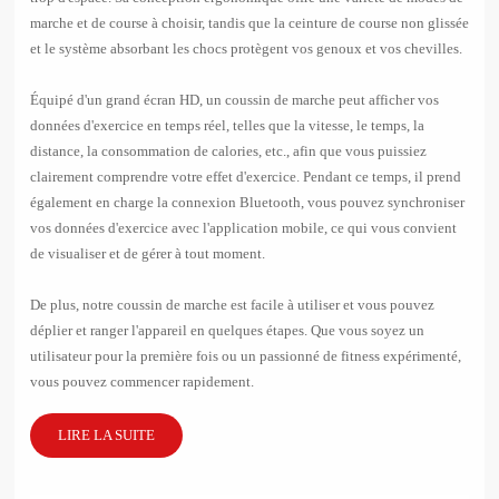
marche et de course à choisir, tandis que la ceinture de course non glissée
et le système absorbant les chocs protègent vos genoux et vos chevilles.
Équipé d'un grand écran HD, un coussin de marche peut afficher vos
données d'exercice en temps réel, telles que la vitesse, le temps, la
distance, la consommation de calories, etc., afin que vous puissiez
clairement comprendre votre effet d'exercice. Pendant ce temps, il prend
également en charge la connexion Bluetooth, vous pouvez synchroniser
vos données d'exercice avec l'application mobile, ce qui vous convient
de visualiser et de gérer à tout moment.
De plus, notre coussin de marche est facile à utiliser et vous pouvez
déplier et ranger l'appareil en quelques étapes. Que vous soyez un
utilisateur pour la première fois ou un passionné de fitness expérimenté,
vous pouvez commencer rapidement.
LIRE LA SUITE