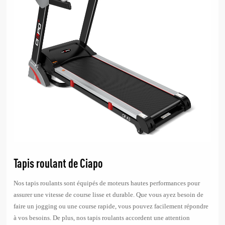
Tapis roulant de Ciapo
Nos tapis roulants sont équipés de moteurs hautes performances pour
assurer une vitesse de course lisse et durable. Que vous ayez besoin de
faire un jogging ou une course rapide, vous pouvez facilement répondre
à vos besoins. De plus, nos tapis roulants accordent une attention