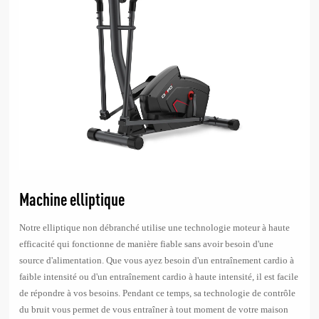
Machine elliptique
Notre elliptique non débranché utilise une technologie moteur à haute
efficacité qui fonctionne de manière fiable sans avoir besoin d'une
source d'alimentation. Que vous ayez besoin d'un entraînement cardio à
faible intensité ou d'un entraînement cardio à haute intensité, il est facile
de répondre à vos besoins. Pendant ce temps, sa technologie de contrôle
du bruit vous permet de vous entraîner à tout moment de votre maison