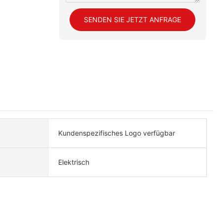
SENDEN SIE JETZT ANFRAGE
Kundenspezifisches Logo verfügbar
Elektrisch