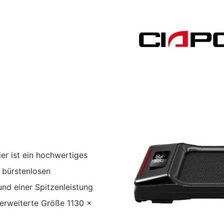
er ist ein hochwertiges
 bürstenlosen
nd einer Spitzenleistung
 erweiterte Größe 1130 x