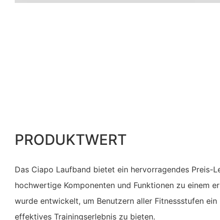
PRODUKTWERT
Das Ciapo Laufband bietet ein hervorragendes Preis-Le
hochwertige Komponenten und Funktionen zu einem ers
wurde entwickelt, um Benutzern aller Fitnessstufen ei
effektives Trainingserlebnis zu bieten.