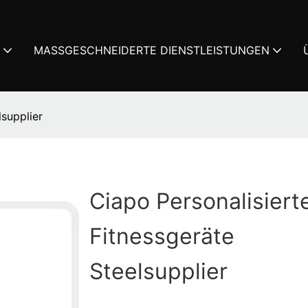
MASSGESCHNEIDERTE DIENSTLEISTUNGEN
lsupplier
Ciapo Personalisiert
Fitnessgeräte
Steelsupplier