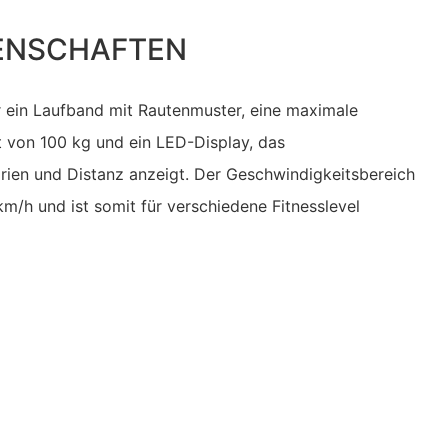
ENSCHAFTEN
 ein Laufband mit Rautenmuster, eine maximale
 von 100 kg und ein LED-Display, das
orien und Distanz anzeigt. Der Geschwindigkeitsbereich
​​km/h und ist somit für verschiedene Fitnesslevel