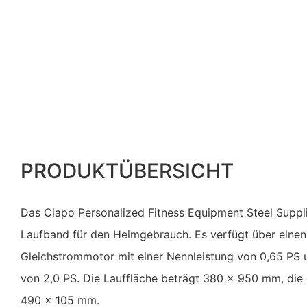
PRODUKTÜBERSICHT
Das Ciapo Personalized Fitness Equipment Steel Suppli
Laufband für den Heimgebrauch. Es verfügt über einen
Gleichstrommotor mit einer Nennleistung von 0,65 PS u
von 2,0 PS. Die Lauffläche beträgt 380 x 950 mm, die
490 x 105 mm.