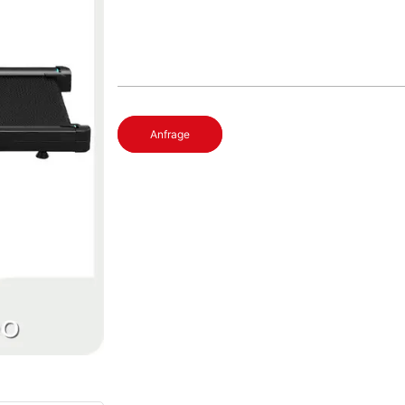
Anfrage