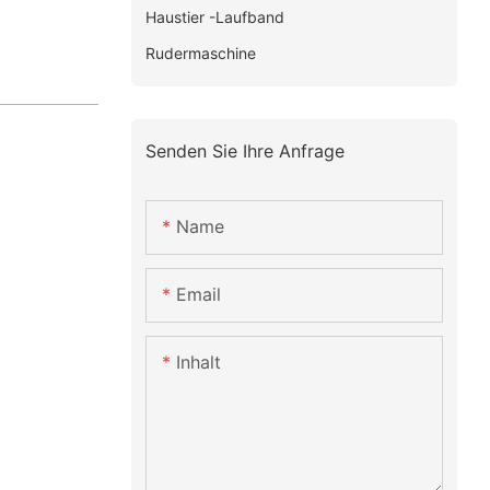
Haustier -Laufband
Rudermaschine
Senden Sie Ihre Anfrage
Name
Email
Inhalt