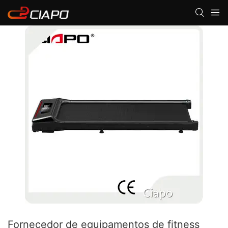
Fornecedor de equipamentos de fitness