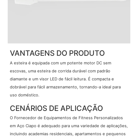
VANTAGENS DO PRODUTO
A esteira é equipada com um potente motor DC sem
escovas, uma esteira de corrida durável com padrão
diamante e um visor LED de fácil leitura. É compacta e
dobrável para fácil armazenamento, tornando-a ideal para
uso doméstico.
CENÁRIOS DE APLICAÇÃO
O Fornecedor de Equipamentos de Fitness Personalizados
em Aço Ciapo é adequado para uma variedade de aplicações,
incluindo academias residenciais, apartamentos e pequenos