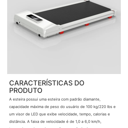
CARACTERÍSTICAS DO
PRODUTO
A esteira possui uma esteira com padrão diamante,
capacidade máxima de peso do usuário de 100 kg/220 lbs e
um visor de LED que exibe velocidade, tempo, calorias e
distância. A faixa de velocidade é de 1,0 a 6,0 km/h,