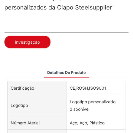
personalizados da Ciapo Steelsupplier
investigação
Detalhes Do Produto
Certificação
CE,ROSH,ISO9001
Logotipo personalizado
Logotipo
disponível
Número Aterial
Aço, Aço, Plástico