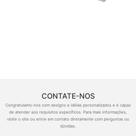
CONTATE-NOS
Congratulamo-nos com designs e idéias personalizados e é capaz
de atender aos requisitos específicos. Para mais informações,
visite o site ou entre em contato diretamente com perguntas ou
dúvidas.