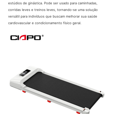
estúdios de ginástica. Pode ser usado para caminhadas,
corridas leves e treinos leves, tornando-se uma solução
versátil para indivíduos que buscam melhorar sua saúde
cardiovascular e condicionamento físico geral.