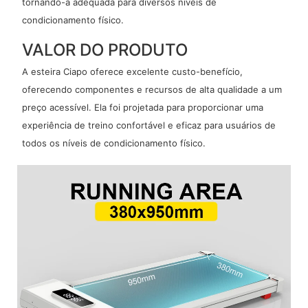
tornando-a adequada para diversos níveis de
condicionamento físico.
VALOR DO PRODUTO
A esteira Ciapo oferece excelente custo-benefício,
oferecendo componentes e recursos de alta qualidade a um
preço acessível. Ela foi projetada para proporcionar uma
experiência de treino confortável e eficaz para usuários de
todos os níveis de condicionamento físico.