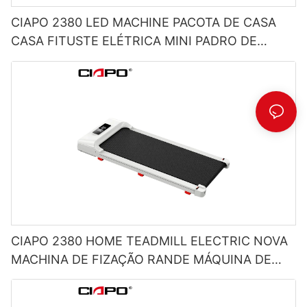
CIAPO 2380 LED MACHINE PACOTA DE CASA
CASA FITUSTE ELÉTRICA MINI PADRO DE
PALAVERAÇÃO SOB TEADMILA DE
PALAVERAÇÃO
CIAPO 2380 HOME TEADMILL ELECTRIC NOVA
MACHINA DE FIZAÇÃO RANDE MÁQUINA DE
ESTRANDA MÁQUINA DE MÁQUINA DE
RUNDMILHA