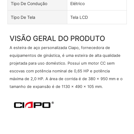
Tipo De Condução
Elétrico
Tipo De Tela
Tela LCD
VISÃO GERAL DO PRODUTO
A esteira de aço personalizada Ciapo, fornecedora de
equipamentos de ginástica, é uma esteira de alta qualidade
projetada para uso doméstico. Possui um motor CC sem
escovas com potência nominal de 0,65 HP e potência
máxima de 2,0 HP. A área de corrida é de 380 x 950 mm e o
tamanho de expansão é de 1130 x 490 x 105 mm.