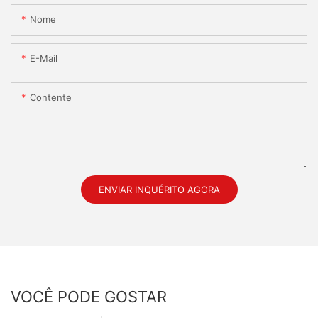
Nome
E-Mail
Contente
ENVIAR INQUÉRITO AGORA
VOCÊ PODE GOSTAR