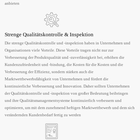
anbieten
Strenge Qualitätskontrolle & Inspektion
Die strenge Qualitätskontrolle und -inspektion haben in Unternehmen und
Organisationen viele Vorteile. Diese Vorteile tragen nicht nur zur
Verbesserung der Produktqualität und -zuverlässigkeit bei, erhöhen die
Kundenzufriedenheit und -bindung, die Kosten für die Kosten und die
Verbesserung der Effizienz, sondern stärken auch die
Marktwettbewerbsfähigkeit von Unternehmen und fördert die
kontinuierliche Verbesserung und Innovation. Daher sollten Unternehmen
der Qualitätskontrolle und -inspektion von großer Bedeutung beibringen
und ihre Qualitätsmanagementsysteme kontinuierlich verbessern und
optimieren, um mit dem zunehmend heftigen Marktwettbewerb und dem sich
verändernden Kundenbedarf fertig zu werden