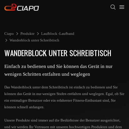
Ciapo
Produkte
Laufblock -Laufband
Wanderblock unter Schreibtisch
WANDERBLOCK UNTER SCHREIBTISCH
Einfach zu bedienen und Sie können das Gerät in nur
wenigen Schritten entfalten und weglegen
Das Wanderblock unter dem Schreibtisch ist einfach zu bedienen und Sie
können das Gerät in nur wenigen Stufen entfalten und weglegen. Egal, ob Sie
ein erstmaliger Benutzer oder ein erfahrener Fitness-Enthusiast sind, Sie
können schnell anfangen.
Unsere Produkte sind immer auf die Bedürfnisse der Benutzer ausgerichtet,
und wir werden Ihr Vertrauen mit unseren hochwertigen Produkten und dem