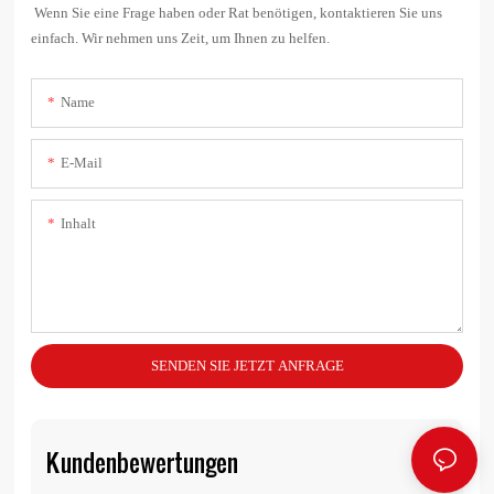
Wenn Sie eine Frage haben oder Rat benötigen, kontaktieren Sie uns
einfach. Wir nehmen uns Zeit, um Ihnen zu helfen.
Name
E-Mail
Inhalt
SENDEN SIE JETZT ANFRAGE
Kundenbewertungen