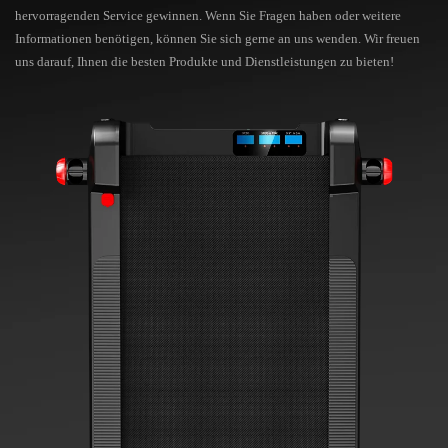
hervorragenden Service gewinnen. Wenn Sie Fragen haben oder weitere
Informationen benötigen, können Sie sich gerne an uns wenden. Wir freuen
uns darauf, Ihnen die besten Produkte und Dienstleistungen zu bieten!