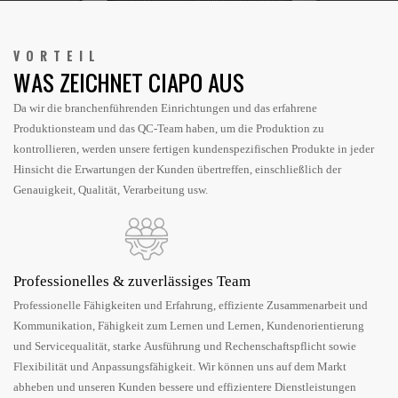
VORTEIL
WAS ZEICHNET CIAPO AUS
Da wir die branchenführenden Einrichtungen und das erfahrene
Produktionsteam und das QC-Team haben, um die Produktion zu
kontrollieren, werden unsere fertigen kundenspezifischen Produkte in jeder
Hinsicht die Erwartungen der Kunden übertreffen, einschließlich der
Genauigkeit, Qualität, Verarbeitung usw.
Professionelles & zuverlässiges Team
Professionelle Fähigkeiten und Erfahrung, effiziente Zusammenarbeit und
Kommunikation, Fähigkeit zum Lernen und Lernen, Kundenorientierung
und Servicequalität, starke Ausführung und Rechenschaftspflicht sowie
Flexibilität und Anpassungsfähigkeit. Wir können uns auf dem Markt
abheben und unseren Kunden bessere und effizientere Dienstleistungen