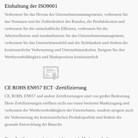
Einhaltung der ISO9001
Verbessern Sie das Niveau des Unternehmensmanagements, verbessern Sie
das Vertrauen und die Zufriedenheit des Kunden, die Produktkosten und
verbessern Sie die wirtschaftliche Effizienz, verbessern Sie die
Arbeitseffizienz und standardisieren Sie das Unternehmensmanagement,
verbessern Sie das Unternehmensbild und die Sichtbarkeit und fördern die
kontinuierliche Verbesserung und Unternehmenskultur. Steigern Sie ihre
Wettbewerbsfähigkeit und Marktposition kontinuierlich
CE ROHS EN957 ECT -Zertifizierung
CE, ROHS, EN957 und andere Zertifizierungen sind von großer Bedeutung.
Diese Zertifizierungen eröffnen nicht nur einen breiteren Marktzugang und
verbessern die Wettbewerbsfähigkeit der Unternehmen, sondern steigern auch
die Verbesserung der kontinuierlichen Produktqualität und fördern die
gesunde Entwicklung der Branche.