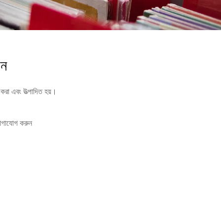
ুন
করা এবং উত্পাদিত হয়।
যোগাযোগ করুন