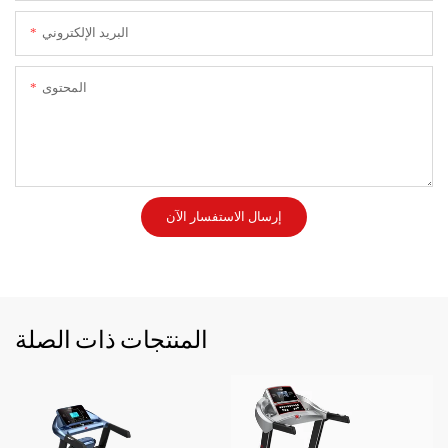
البريد الإلكتروني
المحتوى
إرسال الاستفسار الآن
المنتجات ذات الصلة