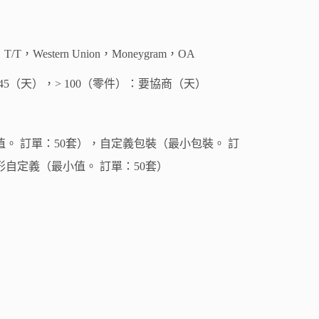
T/T，Western Union，Moneygram，OA
：45（天），> 100（零件）：要協商（天）
。 訂單：50套），自定義包裝（最小包裝。 訂
形自定義（最小值。 訂單：50套）