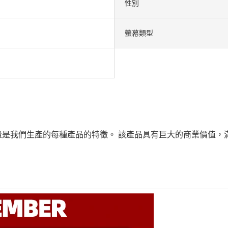
性別
螢幕類型
量是我們生產的每種產品的特徵。 該產品具有巨大的商業價值，