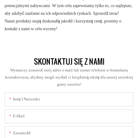
potencjalnymi nabywcami. W tym celu zapewniamy tylko to, co najlepsze,
aby zdobyć zaufanie na ich odpowiednich rynkach. Sprawdź teraz!
Nasze produkty mają doskonałą jakość i korzystną cenę, prosimy o
kontakt z nami w celu wyceny!
SKONTAKTUJ SIĘ Z NAMI
Wystarczy zostawić swój adres e-mail lub numer telefonu w formularzu
kontaktowym, abyśmy mogli wysłać ci bezpłatną ofertę dla naszej szerokiej
gamy wzorów!
Imię I Nazwisko
E-Mail
Zawartość