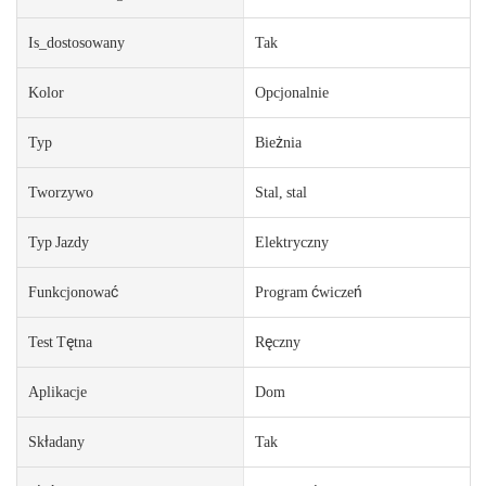
Is_dostosowany
Tak
Kolor
Opcjonalnie
Typ
Bieżnia
Tworzywo
Stal, stal
Typ Jazdy
Elektryczny
Funkcjonować
Program ćwiczeń
Test Tętna
Ręczny
Aplikacje
Dom
Składany
Tak