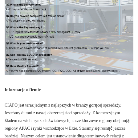
Informacje o firmie
CIAPO jest teraz jednym z najlepszych w branży gorącej sprzedaży.
Jesteśmy dumni z naszej obszernej sieci sprzedaży. Z komercyjnym
śladem na wielu rynkach światowych, nasze kluczowe regiony obejmują
regiony APAC i rynki wschodzące w Exie. Staramy się rosnąć jeszcze
bardziej. Naszym celem jest ustanowienie długoterminowych relacji z