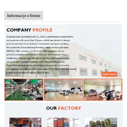
Informacje o firmie