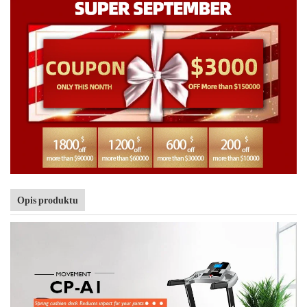
Opis produktu