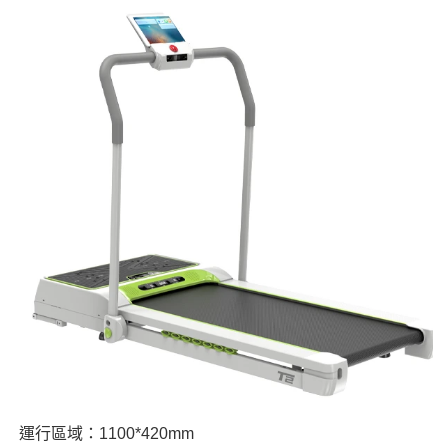
運行區域：1100*420mm