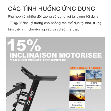
CÁC TÌNH HUỐNG ỨNG DỤNG
Phù hợp với nhiều đối tượng sử dụng với tải trọng tối đa là
130kg/287lbs, lý tưởng cho phòng tập thể dục tại nhà, trung
tâm thể hình chuyên nghiệp và cơ sở thể thao.