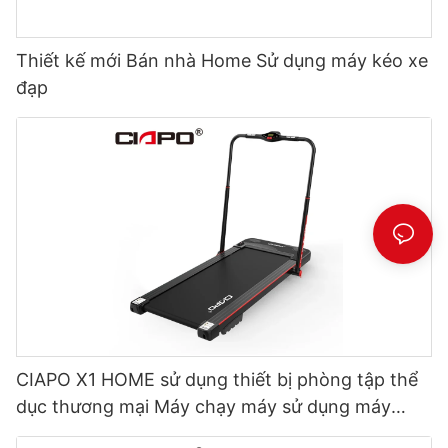
Thiết kế mới Bán nhà Home Sử dụng máy kéo xe
đạp
CIAPO X1 HOME sử dụng thiết bị phòng tập thể
dục thương mại Máy chạy máy sử dụng máy
chạy bộ đi bộ điện