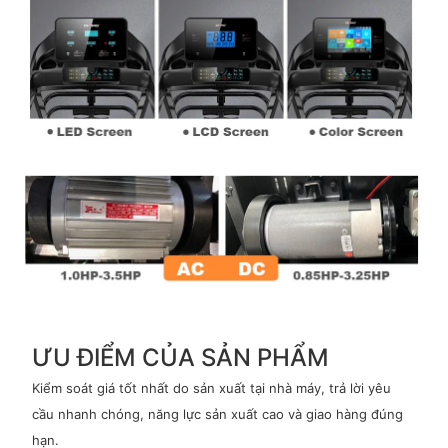
ƯU ĐIỂM CỦA SẢN PHẨM
Kiểm soát giá tốt nhất do sản xuất tại nhà máy, trả lời yêu
cầu nhanh chóng, năng lực sản xuất cao và giao hàng đúng
hạn.