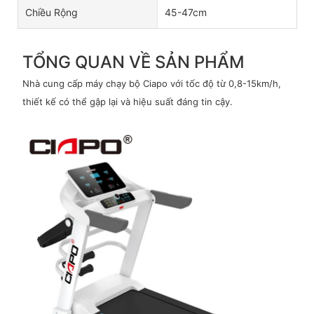
Chiều Rộng
45-47cm
TỔNG QUAN VỀ SẢN PHẨM
Nhà cung cấp máy chạy bộ Ciapo với tốc độ từ 0,8-15km/h,
thiết kế có thể gập lại và hiệu suất đáng tin cậy.