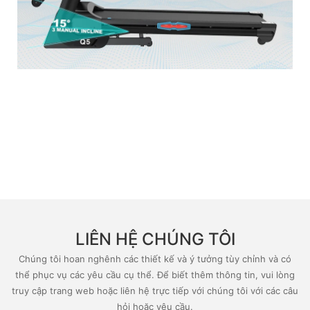
LIÊN HỆ CHÚNG TÔI
Chúng tôi hoan nghênh các thiết kế và ý tưởng tùy chỉnh và có
thể phục vụ các yêu cầu cụ thể. Để biết thêm thông tin, vui lòng
truy cập trang web hoặc liên hệ trực tiếp với chúng tôi với các câu
hỏi hoặc yêu cầu.