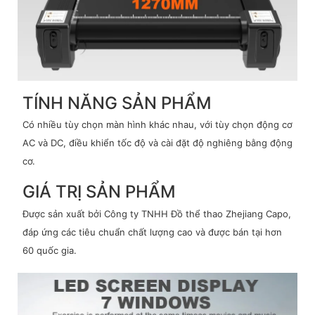
TÍNH NĂNG SẢN PHẨM
Có nhiều tùy chọn màn hình khác nhau, với tùy chọn động cơ
AC và DC, điều khiển tốc độ và cài đặt độ nghiêng bằng động
cơ.
GIÁ TRỊ SẢN PHẨM
Được sản xuất bởi Công ty TNHH Đồ thể thao Zhejiang Capo,
đáp ứng các tiêu chuẩn chất lượng cao và được bán tại hơn
60 quốc gia.