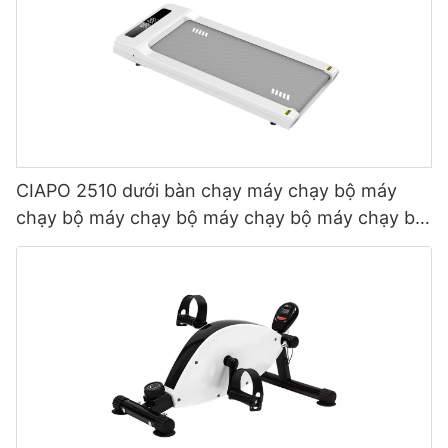
CIAPO 2510 dưới bàn chạy máy chạy bộ máy
chạy bộ máy chạy bộ máy chạy bộ máy chạy bộ
máy chạy bộ máy chạy bộ nhà