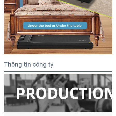
Thông tin công ty