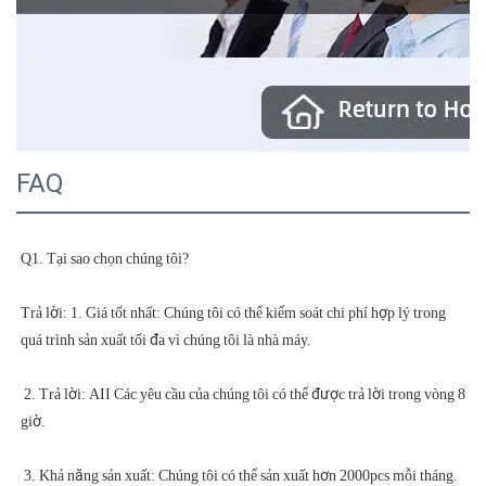
FAQ
Trả lời: 1. Giá tốt nhất: Chúng tôi có thể kiểm soát chi phí hợp lý trong 
 2. Trả lời: AII Các yêu cầu của chúng tôi có thể được trả lời trong vòng 8 