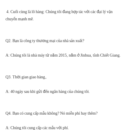
 4. Cuối cùng là lô hàng: Chúng tôi đang hợp tác với các đại lý vận 