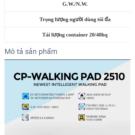
G.W./N.W.
Trọng lượng người dùng tối đa
Tải lượng container 20/40hq
Mô tả sản phẩm