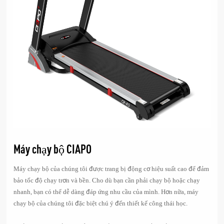
Máy chạy bộ CIAPO
Máy chạy bộ của chúng tôi được trang bị động cơ hiệu suất cao để đảm
bảo tốc độ chạy trơn và bền. Cho dù bạn cần phải chạy bộ hoặc chạy
nhanh, bạn có thể dễ dàng đáp ứng nhu cầu của mình. Hơn nữa, máy
chạy bộ của chúng tôi đặc biệt chú ý đến thiết kế công thái học.