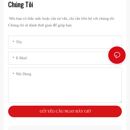
Chúng Tôi
Nếu bạn có thắc mắc hoặc cần tư vấn, chỉ cần liên hệ với chúng tôi.
Chúng tôi sẽ dành thời gian để giúp bạn.
Tên
E-Mail
Nội Dung
GỬI YÊU CẦU NGAY BÂY GIỜ