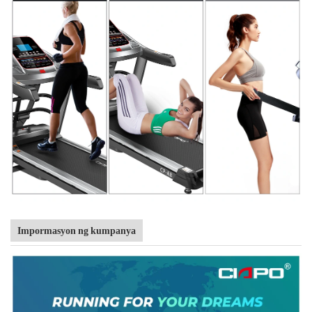
Impormasyon ng kumpanya