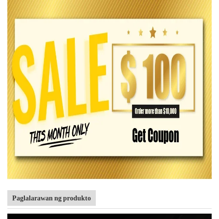
Paglalarawan ng produkto