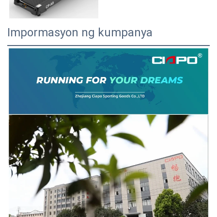
Impormasyon ng kumpanya