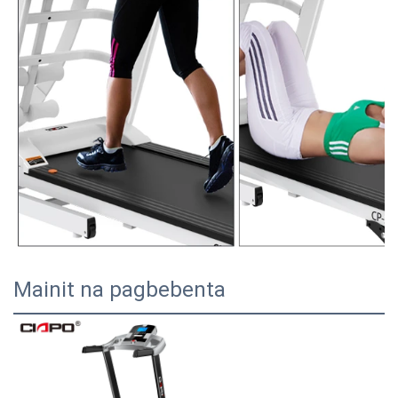
Mainit na pagbebenta