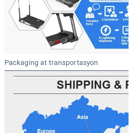
Packaging at transportasyon