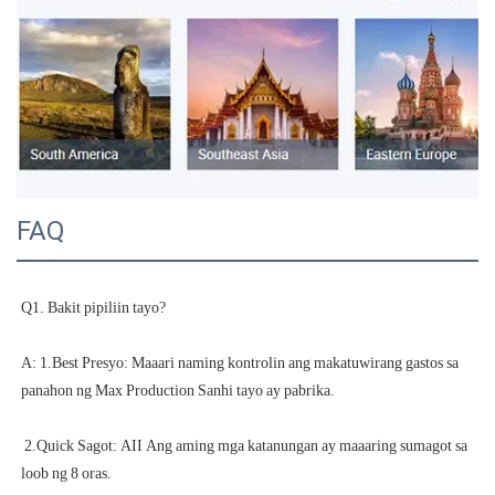
FAQ
A: 1.Best Presyo: Maaari naming kontrolin ang makatuwirang gastos sa 
 2.Quick Sagot: AII Ang aming mga katanungan ay maaaring sumagot sa 