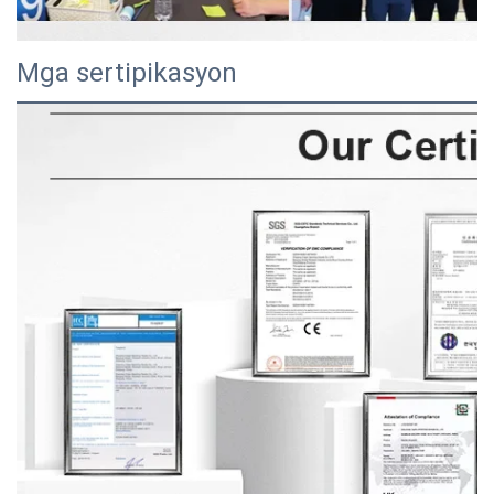
Mga sertipikasyon