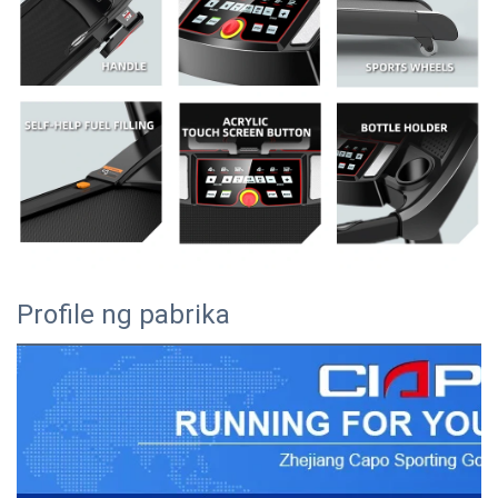
Profile ng pabrika