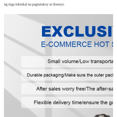
ng mga teknikal na pagtutukoy at disenyo.