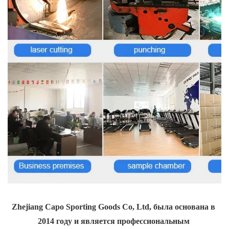
Zhejiang Capo Sporting Goods Co, Ltd, была основана в 
2014 году и является профессиональным 