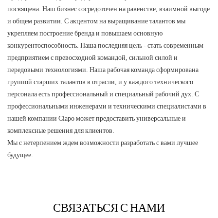
посвящена. Наш бизнес сосредоточен на равенстве, взаимной выгоде
и общем развитии. С акцентом на выращивание талантов мы
укрепляем построение бренда и повышаем основную
конкурентоспособность. Наша последняя цель - стать современным
предприятием с превосходной командой, сильной силой и
передовыми технологиями. Наша рабочая команда сформирована
группой старших талантов в отрасли, и у каждого технического
персонала есть профессиональный и специальный рабочий дух. С
профессиональными инженерами и техническими специалистами в
нашей компании Ciapo может предоставить универсальные и
комплексные решения для клиентов.
Мы с нетерпением ждем возможности разработать с вами лучшее
будущее.
СВЯЗАТЬСЯ С НАМИ