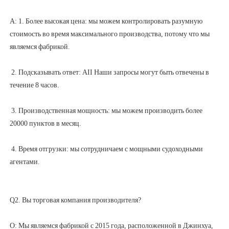
A: 1. Более высокая цена: мы можем контролировать разумную 
стоимость во время максимального производства, потому что мы 
 2. Подсказывать ответ: AII Наши запросы могут быть отвечены в 
 3. Производственная мощность: мы можем производить более 
 4. Время отгрузки: мы сотрудничаем с мощными судоходными 
О: Мы являемся фабрикой с 2015 года, расположенной в Джинхуа, 