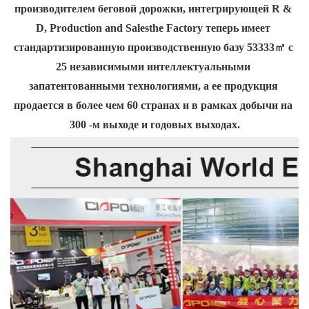
производителем беговой дорожки, интегрирующей R & 
D, Production and Salesthe Factory теперь имеет 
стандартизированную производственную базу 53333㎡ с 
25 независимыми интеллектуальными 
запатентованными технологиями, а ее продукция 
продается в более чем 60 странах и в рамках добычи на 