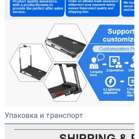
Упаковка и транспорт