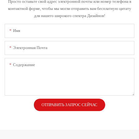
Просто оставьте свой адрес электронной почты или номер телефона в
контактной форме, чтобы мы могли отправить вам бесплатную цитату
для нашего широкого спектра Дизайнов!
Имя
Электронная Почта
Содержание
ОТПРАВИТЬ ЗАПРОС СЕЙЧАС