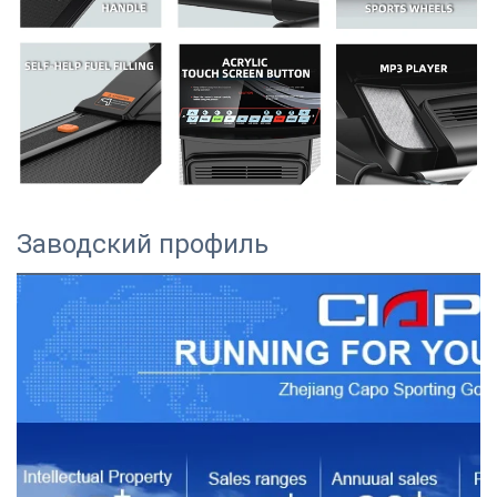
Заводский профиль