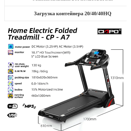
Загрузка контейнера 20/40/40HQ