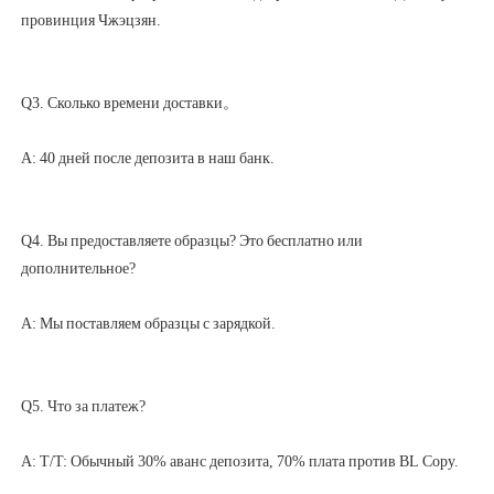
Q4. Вы предоставляете образцы? Это бесплатно или 