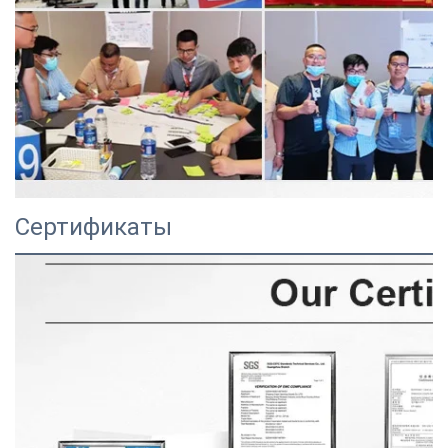
Сертификаты