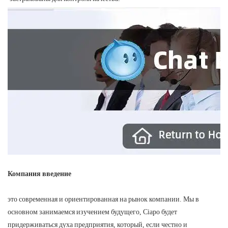
Компания введение
это современная и ориентированная на рынок компании. Мы в
основном занимаемся изучением будущего, Ciapo будет
придерживаться духа предприятия, который, если честно и