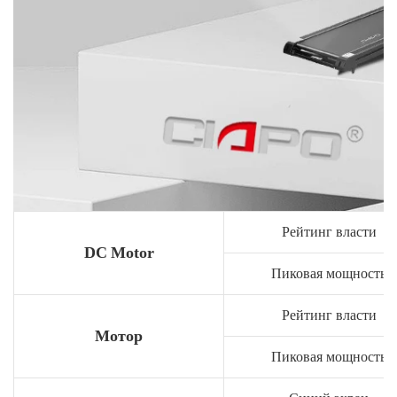
Рейтинг власти
DC Motor
Пиковая мощность
Рейтинг власти
Мотор
Пиковая мощность