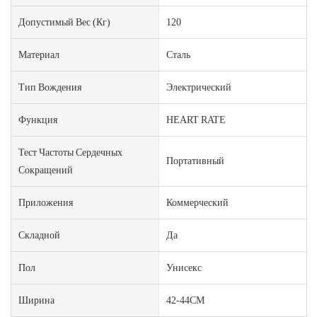
Допустимый Вес (кг)
120
Материал
Сталь
Тип Вождения
Электрический
Функция
HEART RATE
Тест Частоты Сердечных
Портативный
Сокращений
Приложения
Коммерческий
Складной
Да
Пол
Унисекс
Ширина
42-44CM