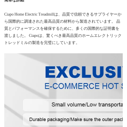
Ciapo Home Electric Treadmillは、品質で信頼できるサプライヤーか
ら国際的に調達された最高品質の材料から製造されています。 品
質とパフォーマンスを確保するために、多くの国際的な証明書を
渡しました。 Ciapoは、驚くべき最高品質のホームエレクトリック
トレッドミルの製造を完璧にしています。