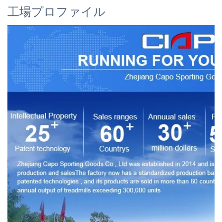
工場プロファイル