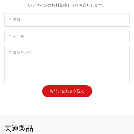
いデザインの無料見積もりをお送りします。
名前
メール
コンテンツ
お問い合わせを送る
関連製品