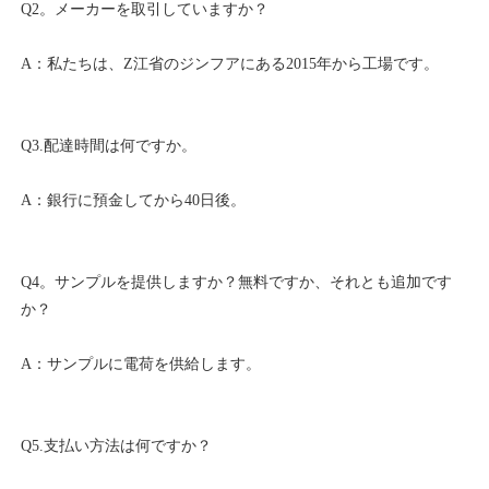
Q4。サンプルを提供しますか？無料ですか、それとも追加です