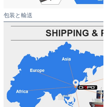
包装と輸送