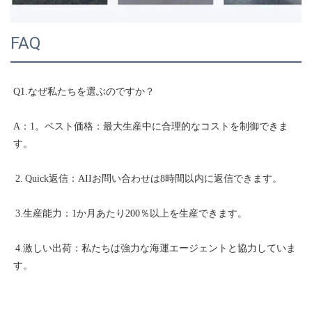
FAQ
A：1。ベスト価格：最大生産中に合理的なコストを制御できま
 4.激しい出荷：私たちは強力な海運エージェントと協力していま