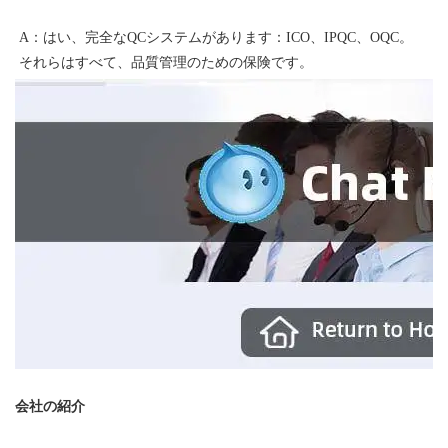
A：はい、完全なQCシステムがあります：ICO、IPQC、OQC。 
会社の紹介