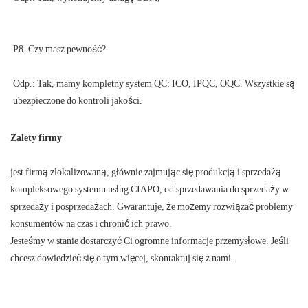
Odp.: Tak, mamy kompletny system QC: ICO, IPQC, OQC. Wszystkie są 
Zalety firmy
jest firmą zlokalizowaną, głównie zajmując się produkcją i sprzedażą
kompleksowego systemu usług CIAPO, od sprzedawania do sprzedaży w
sprzedaży i posprzedażach. Gwarantuje, że możemy rozwiązać problemy
konsumentów na czas i chronić ich prawo.
Jesteśmy w stanie dostarczyć Ci ogromne informacje przemysłowe. Jeśli
chcesz dowiedzieć się o tym więcej, skontaktuj się z nami.