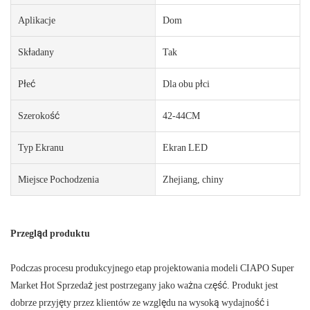
Aplikacje
Dom
Składany
Tak
Płeć
Dla obu płci
Szerokość
42-44CM
Typ Ekranu
Ekran LED
Miejsce Pochodzenia
Zhejiang, chiny
Przegląd produktu
Podczas procesu produkcyjnego etap projektowania modeli CIAPO Super
Market Hot Sprzedaż jest postrzegany jako ważna część. Produkt jest
dobrze przyjęty przez klientów ze względu na wysoką wydajność i