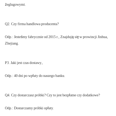
Odp.: Jesteśmy fabrycznie od 2015 r., Znajdują się w prowincji Jinhua, 