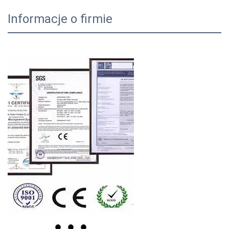
Informacje o firmie