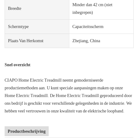
Minder dan 42 cm (niet
Breedte
inbegrepen)
Schermtype
Capaciteitsscherm
Plaats Van Herkomst
Zhejiang, China
Snel overzicht
CIAPO Home Electric Treadmill neemt gemoderniseerde
productiemethoden aan. U kunt speciale aanpassingen maken op onze
Home Electric Treadmill. De Home Electric Treadmill geproduceerd door
ons bedrijf is geschikt voor verschillende gelegenheden in de industrie. We
hebben veel vertrouwen in onze kwaliteit van de elektrische loopband.
Productbeschrijving