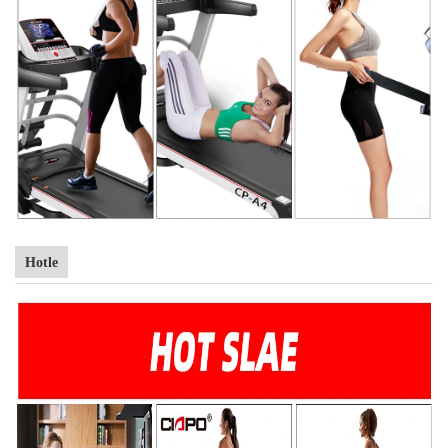
Hotle