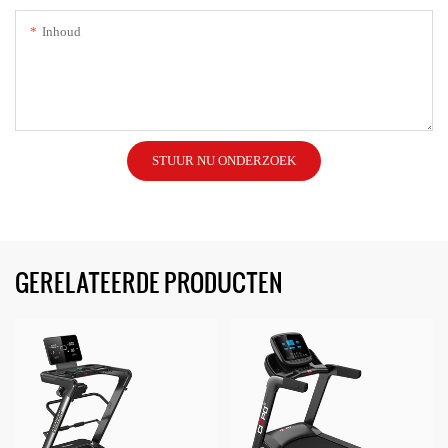
Inhoud
STUUR NU ONDERZOEK
GERELATEERDE PRODUCTEN