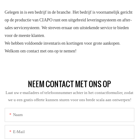
Gelegen in is een bedrijf in de branche. Het bedrijf is voornamelijk gericht
op de productie van CIAPO runt een uitgebreid leveringssysteem en after-
sales servicesysteem. We streven ernaar om uitstekende service te bieden
voor de meeste klanten.
We hebben voldoende inventaris en kortingen voor grote aankopen.
Welkom om contact met ons op te nemen!
NEEM CONTACT MET ONS OP
Laat uw e-mailadres of telefoonnummer achter in het contactformulier, zodat
we u een gratis offerte kunnen sturen voor ons brede scala aan ontwerpen!
Naam
E-Mail