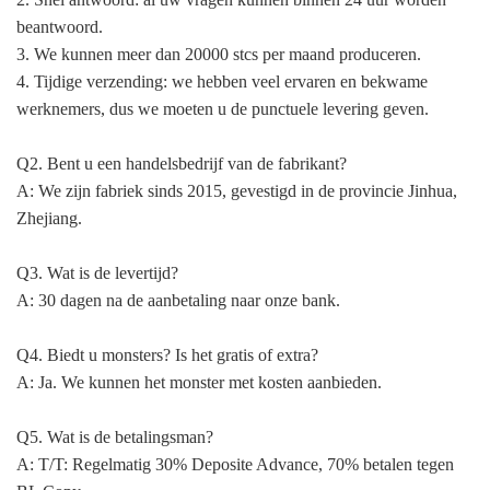
beantwoord.
3. We kunnen meer dan 20000 stcs per maand produceren.
4. Tijdige verzending: we hebben veel ervaren en bekwame
werknemers, dus we moeten u de punctuele levering geven.
Q2. Bent u een handelsbedrijf van de fabrikant?
A: We zijn fabriek sinds 2015, gevestigd in de provincie Jinhua,
Zhejiang.
Q3. Wat is de levertijd?
A: 30 dagen na de aanbetaling naar onze bank.
Q4. Biedt u monsters? Is het gratis of extra?
A: Ja. We kunnen het monster met kosten aanbieden.
Q5. Wat is de betalingsman?
A: T/T: Regelmatig 30% Deposite Advance, 70% betalen tegen