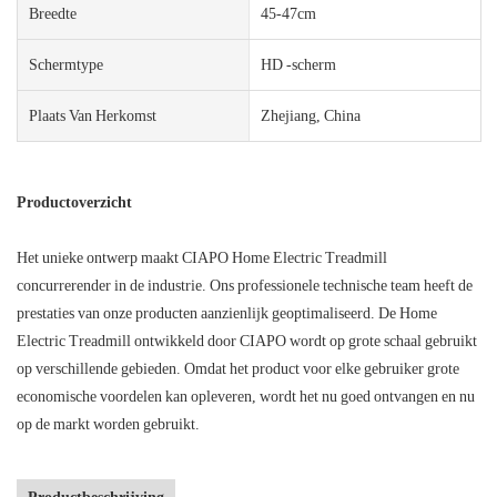
Breedte
45-47cm
Schermtype
HD -scherm
Plaats Van Herkomst
Zhejiang, China
Productoverzicht
Het unieke ontwerp maakt CIAPO Home Electric Treadmill
concurrerender in de industrie. Ons professionele technische team heeft de
prestaties van onze producten aanzienlijk geoptimaliseerd. De Home
Electric Treadmill ontwikkeld door CIAPO wordt op grote schaal gebruikt
op verschillende gebieden. Omdat het product voor elke gebruiker grote
economische voordelen kan opleveren, wordt het nu goed ontvangen en nu
op de markt worden gebruikt.
Productbeschrijving