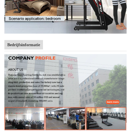
Bedrijfsinformatie