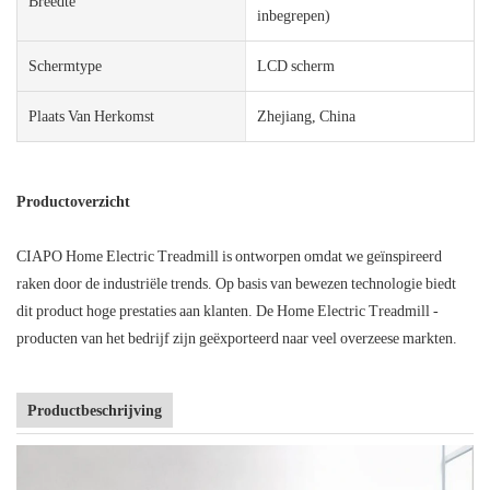
Breedte
inbegrepen)
Schermtype
LCD scherm
Plaats Van Herkomst
Zhejiang, China
Productoverzicht
CIAPO Home Electric Treadmill is ontworpen omdat we geïnspireerd
raken door de industriële trends. Op basis van bewezen technologie biedt
dit product hoge prestaties aan klanten. De Home Electric Treadmill -
producten van het bedrijf zijn geëxporteerd naar veel overzeese markten.
Productbeschrijving