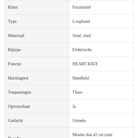
Kleur
Facultatief
Type
Loopband
Materiaal
Staal, staal
Rijtype
Elektrische
Functie
HEART RATE
Hartslagtest
Handheld
Toepassingen
Thuis
Opvouwbaar
Ja
Geslacht
Uniseks
Minder dan 42 cm (niet