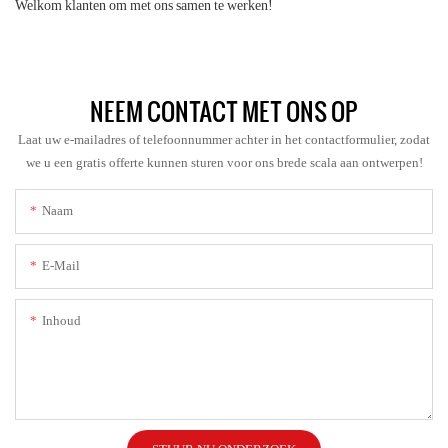
Welkom klanten om met ons samen te werken!
NEEM CONTACT MET ONS OP
Laat uw e-mailadres of telefoonnummer achter in het contactformulier, zodat
we u een gratis offerte kunnen sturen voor ons brede scala aan ontwerpen!
Naam
E-Mail
Inhoud