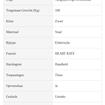
Toegestaan ​​gewicht (kg)
100
Kleur
Zwart
Materiaal
Staal
Rijtype
Elektrische
Functie
HEART RATE
Hartslagtest
Handheld
Toepassingen
Thuis
Opvouwbaar
Ja
Geslacht
Uniseks