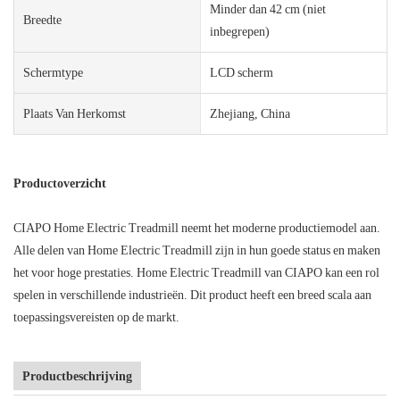
Minder dan 42 cm (niet
Breedte
inbegrepen)
Schermtype
LCD scherm
Plaats Van Herkomst
Zhejiang, China
Productoverzicht
CIAPO Home Electric Treadmill neemt het moderne productiemodel aan.
Alle delen van Home Electric Treadmill zijn in hun goede status en maken
het voor hoge prestaties. Home Electric Treadmill van CIAPO kan een rol
spelen in verschillende industrieën. Dit product heeft een breed scala aan
toepassingsvereisten op de markt.
Productbeschrijving