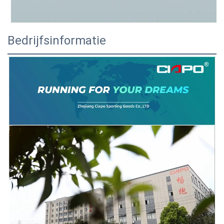
Bedrijfsinformatie