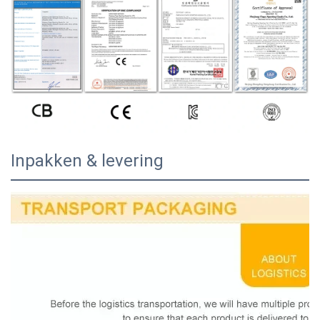
Inpakken & levering