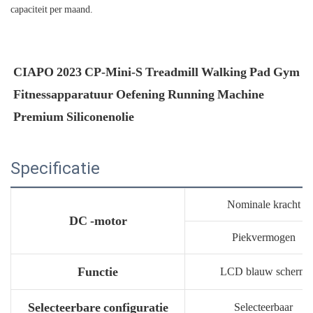
capaciteit per maand.
CIAPO 2023 CP-Mini-S Treadmill Walking Pad Gym 
Fitnessapparatuur Oefening Running Machine 
Specificatie
Nominale kracht
DC -motor
Piekvermogen
Functie
LCD blauw scherm
Selecteerbare configuratie
Selecteerbaar