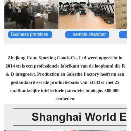
Zhejiang Capo Sporting Goods Co, Ltd werd opgericht in 
2014 en is een professionele fabrikant van de loopband die R 
& D integreert, Production en Salesthe Factory heeft nu een 
gestandaardiseerde productiebasis van 53333㎡ met 25 
onafhankelijke intellectuele patentetechnologie. 300.000 