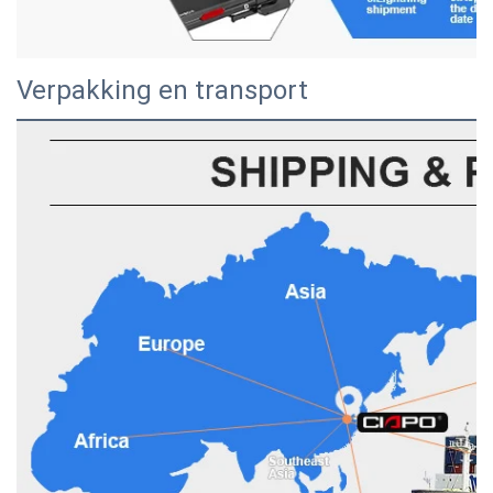
Verpakking en transport