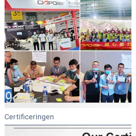
Certificeringen