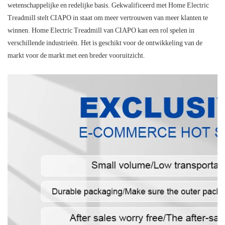
wetenschappelijke en redelijke basis. Gekwalificeerd met Home Electric
Treadmill stelt CIAPO in staat om meer vertrouwen van meer klanten te
winnen. Home Electric Treadmill van CIAPO kan een rol spelen in
verschillende industrieën. Het is geschikt voor de ontwikkeling van de
markt voor de markt met een breder vooruitzicht.