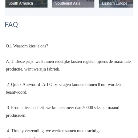
FAQ
A: 1. Beste prijs: we kunnen redelijke kosten regelen tijdens de maximale 
 2. Quick Antwoord: AII Onze vragen kunnen binnen 8 uur worden 
 3. Productiecapaciteit: we kunnen meer dan 20000 stks per maand 
 4. Timely verzending: we werken samen met krachtige 