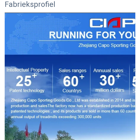
Fabrieksprofiel