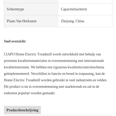
Schermtype
Capaciteitsscherm
Plaats Van Herkomst
Zhejiang, China
Snel overzicht
CIAPO Home Electric Treadmill wordt ontwikkeld met behulp van
premium kwaliteitsmaterialen in overeenstemming met internationale
kwaliteitsnormen. We hebben een rigoureus kwaliteitscontroleschema
geïmplementeerd. Verschillen in functie en breed in toepassing, kan de
Home Electric Treadmill worden gebruikt in veel industrieën en velden.
Dit product is nu in overeenstemming met markttrends en zal in de
toekomst populair worden gemaakt.
Productbeschrijving