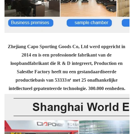
Zhejiang Capo Sporting Goods Co, Ltd werd opgericht in 
2014 en is een professionele fabrikant van de 
loopbandfabrikant die R & D integreert, Production en 
Salesthe Factory heeft nu een gestandaardiseerde 
productiebasis van 53333㎡ met 25 onafhankelijke 