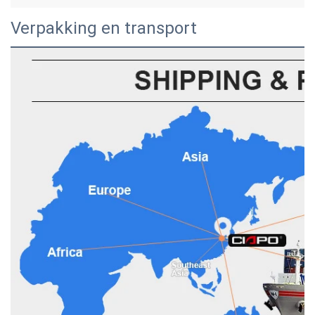
Verpakking en transport