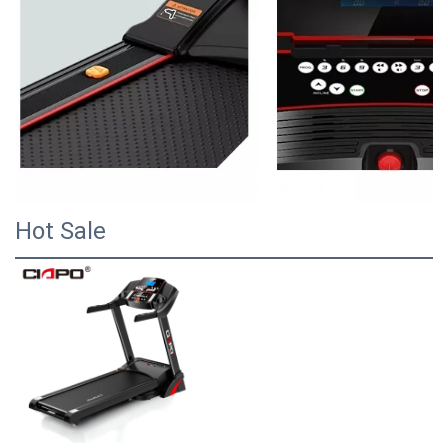
Hot Sale