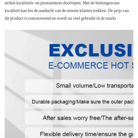
strikte kwaliteits- en prestatietests doorlopen. Met de buitengewone
kwaliteit kan het de aandacht van de meeste klanten trekken. De prijs van
dit product is concurrerend en wordt nu veel gebruikt in de markt.