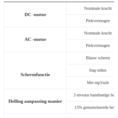
Nominale kracht
DC -motor
Piekvermogen
Nominale kracht
AC -motor
Piekvermogen
Blauw scherm
Stap tellen
Schermfunctie
Met mp3/usb
3 niveaus handmatige hell
Helling aanpassing manier
15% gemotoriseerde helli