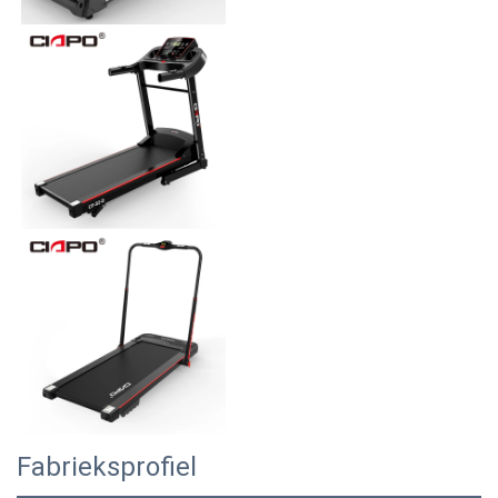
Fabrieksprofiel