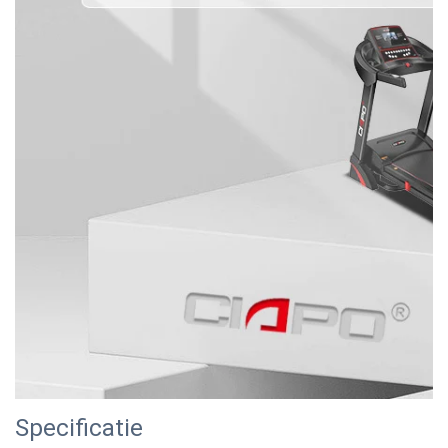
Specificatie