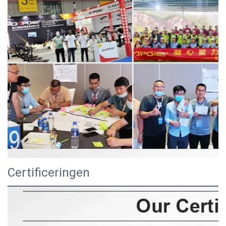
Certificeringen