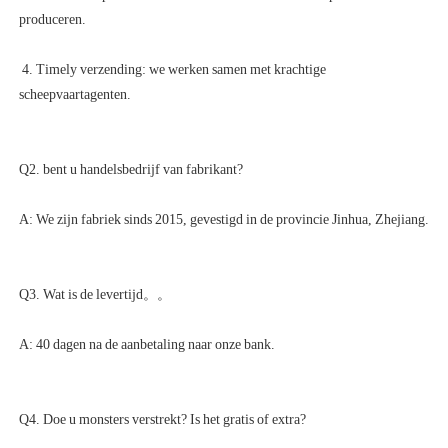
 4. Timely verzending: we werken samen met krachtige 