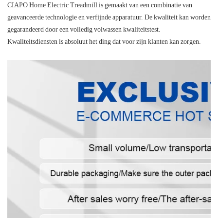
CIAPO Home Electric Treadmill is gemaakt van een combinatie van
geavanceerde technologie en verfijnde apparatuur. De kwaliteit kan worden
gegarandeerd door een volledig volwassen kwaliteitstest.
Kwaliteitsdiensten is absoluut het ding dat voor zijn klanten kan zorgen.