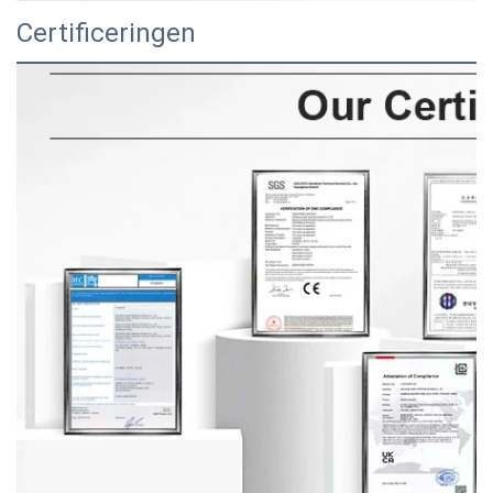
Certificeringen