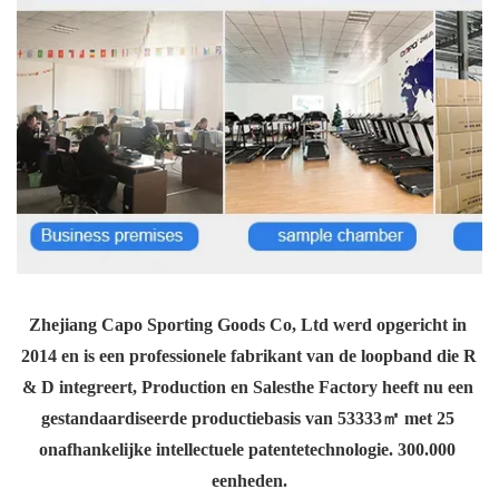
Zhejiang Capo Sporting Goods Co, Ltd werd opgericht in 
2014 en is een professionele fabrikant van de loopband die R 
& D integreert, Production en Salesthe Factory heeft nu een 
gestandaardiseerde productiebasis van 53333㎡ met 25 
onafhankelijke intellectuele patentetechnologie. 300.000 