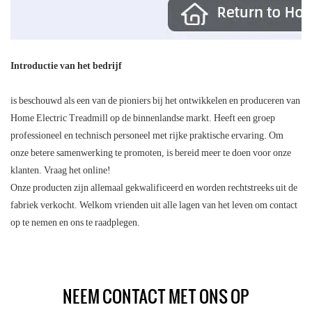
Introductie van het bedrijf
is beschouwd als een van de pioniers bij het ontwikkelen en produceren van
Home Electric Treadmill op de binnenlandse markt. Heeft een groep
professioneel en technisch personeel met rijke praktische ervaring. Om
onze betere samenwerking te promoten, is bereid meer te doen voor onze
klanten. Vraag het online!
Onze producten zijn allemaal gekwalificeerd en worden rechtstreeks uit de
fabriek verkocht. Welkom vrienden uit alle lagen van het leven om contact
op te nemen en ons te raadplegen.
NEEM CONTACT MET ONS OP