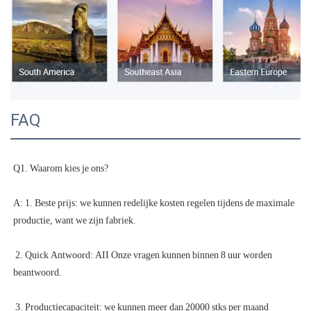
FAQ
A: 1. Beste prijs: we kunnen redelijke kosten regelen tijdens de maximale 
 2. Quick Antwoord: AII Onze vragen kunnen binnen 8 uur worden 
 3. Productiecapaciteit: we kunnen meer dan 20000 stks per maand 