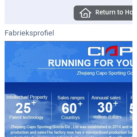
Fabrieksprofiel