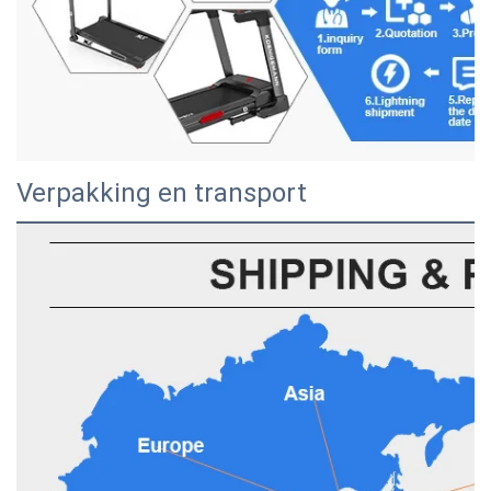
Verpakking en transport