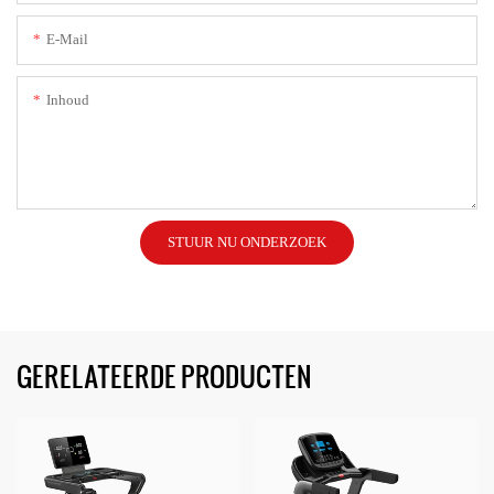
E-Mail
Inhoud
STUUR NU ONDERZOEK
GERELATEERDE PRODUCTEN