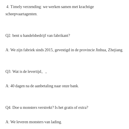
 4. Timely verzending: we werken samen met krachtige 