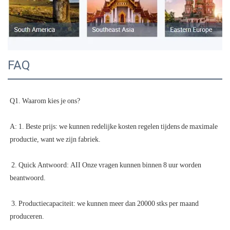
FAQ
A: 1. Beste prijs: we kunnen redelijke kosten regelen tijdens de maximale 
 2. Quick Antwoord: AII Onze vragen kunnen binnen 8 uur worden 
 3. Productiecapaciteit: we kunnen meer dan 20000 stks per maand 