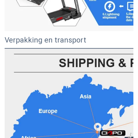
Verpakking en transport