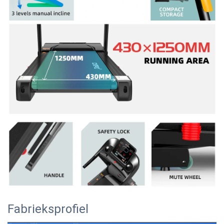
Fabrieksprofiel