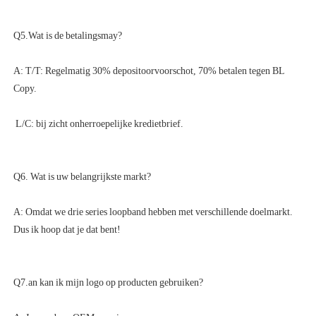
A: T/T: Regelmatig 30% depositoorvoorschot, 70% betalen tegen BL 
A: Omdat we drie series loopband hebben met verschillende doelmarkt. 