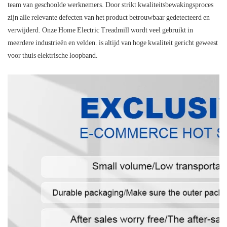
team van geschoolde werknemers. Door strikt kwaliteitsbewakingsproces
zijn alle relevante defecten van het product betrouwbaar gedetecteerd en
verwijderd. Onze Home Electric Treadmill wordt veel gebruikt in
meerdere industrieën en velden. is altijd van hoge kwaliteit gericht geweest
voor thuis elektrische loopband.