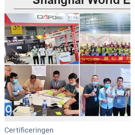
Certificeringen