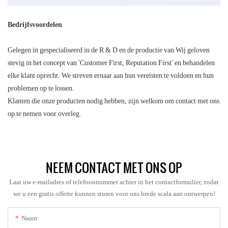
Bedrijfsvoordelen
Gelegen in gespecialiseerd in de R & D en de productie van Wij geloven
stevig in het concept van 'Customer First, Reputation First' en behandelen
elke klant oprecht. We streven ernaar aan hun vereisten te voldoen en hun
problemen op te lossen.
Klanten die onze producten nodig hebben, zijn welkom om contact met ons
op te nemen voor overleg.
NEEM CONTACT MET ONS OP
Laat uw e-mailadres of telefoonnummer achter in het contactformulier, zodat
we u een gratis offerte kunnen sturen voor ons brede scala aan ontwerpen!
Naam