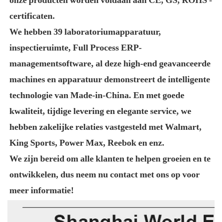
certificaten.

We hebben 39 laboratoriumapparatuur, 
inspectieruimte, Full Process ERP-
managementsoftware, al deze high-end geavanceerde 
machines en apparatuur demonstreert de intelligente 
technologie van Made-in-China. En met goede 
kwaliteit, tijdige levering en elegante service, we 
hebben zakelijke relaties vastgesteld met Walmart, 
King Sports, Power Max, Reebok en enz.

We zijn bereid om alle klanten te helpen groeien en te 
ontwikkelen, dus neem nu contact met ons op voor 