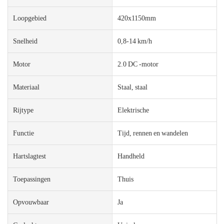
Loopgebied
420x1150mm
Snelheid
0,8-14 km/h
Motor
2.0 DC -motor
Materiaal
Staal, staal
Rijtype
Elektrische
Functie
Tijd, rennen en wandelen
Hartslagtest
Handheld
Toepassingen
Thuis
Opvouwbaar
Ja