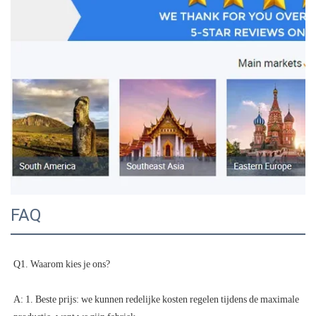
FAQ
A: 1. Beste prijs: we kunnen redelijke kosten regelen tijdens de maximale 