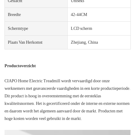
Geslacht
Uniseks
Breedte
42-44CM
Schermtype
LCD scherm
Plaats Van Herkomst
Zhejiang, China
Productoverzicht
CIAPO Home Electric Treadmill wordt vervaardigd door onze
werknemers met geavanceerde vaardigheden in een korte productieperiode.
Dit product is hoog in overeenstemming met de eersteklas
kwaliteitsnormen. Het is gecertificeerd onder de interne en externe normen
en daarom wordt het algemeen aanvaard door de markt. Producten met
hoge kosten worden veel gebruikt in de markt.