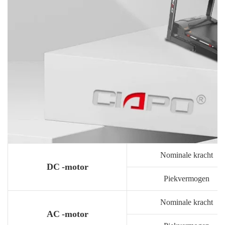
Nominale kracht
DC -motor
Piekvermogen
Nominale kracht
AC -motor