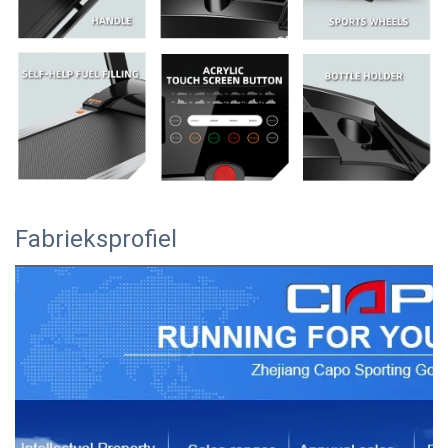
Fabrieksprofiel