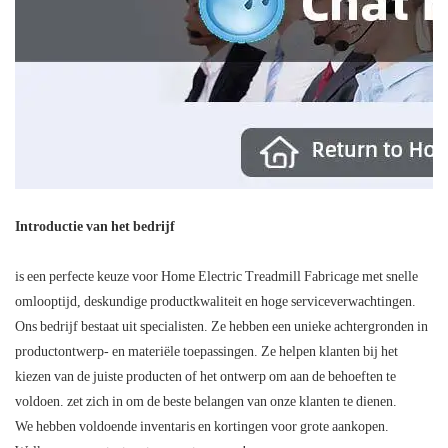
Introductie van het bedrijf
is een perfecte keuze voor Home Electric Treadmill Fabricage met snelle
omlooptijd, deskundige productkwaliteit en hoge serviceverwachtingen.
Ons bedrijf bestaat uit specialisten. Ze hebben een unieke achtergronden in
productontwerp- en materiële toepassingen. Ze helpen klanten bij het
kiezen van de juiste producten of het ontwerp om aan de behoeften te
voldoen. zet zich in om de beste belangen van onze klanten te dienen.
We hebben voldoende inventaris en kortingen voor grote aankopen.