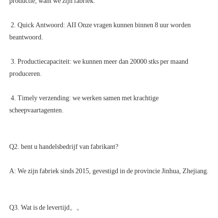
 2. Quick Antwoord: AII Onze vragen kunnen binnen 8 uur worden 
 3. Productiecapaciteit: we kunnen meer dan 20000 stks per maand 
 4. Timely verzending: we werken samen met krachtige 