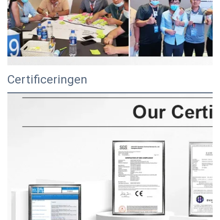
Certificeringen