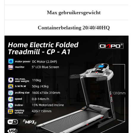
Max gebruikersgewicht
Containerbelasting 20/40/40HQ