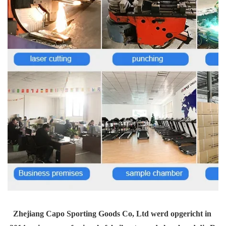
Zhejiang Capo Sporting Goods Co, Ltd werd opgericht in 