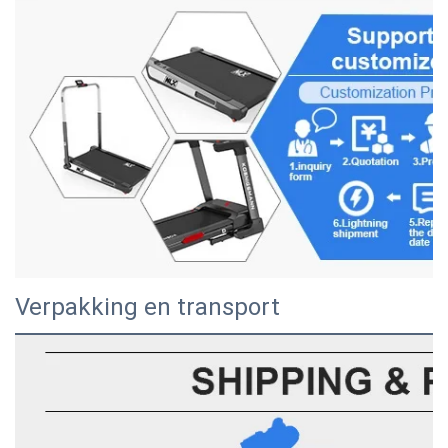
Verpakking en transport