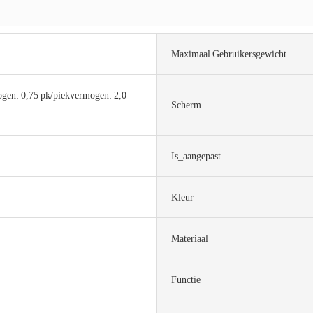
Maximaal Gebruikersgewicht
gen: 0,75 pk/piekvermogen: 2,0
Scherm
Is_aangepast
Kleur
Materiaal
Functie