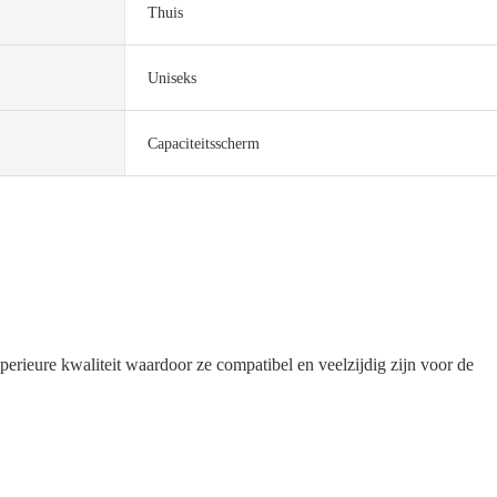
Thuis
Uniseks
Capaciteitsscherm
erieure kwaliteit waardoor ze compatibel en veelzijdig zijn voor de