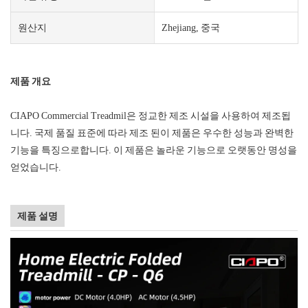
원산지
Zhejiang, 중국
제품 개요
CIAPO Commercial Treadmil은 정교한 제조 시설을 사용하여 제조됩
니다. 국제 품질 표준에 따라 제조 된이 제품은 우수한 성능과 완벽한
기능을 특징으로합니다. 이 제품은 놀라운 기능으로 오랫동안 명성을
얻었습니다.
제품 설명