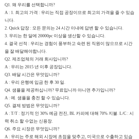
Q1. 왜 우리를 선택합니까?
A : 1. 최고의 가격 : 우리는 직접 공장이므로 최고의 가격을 줄 수 있습
니다.
2. Quick 답장 : 모든 문의는 24 시간 이내에 답변 할 수 있습니다.
3. 우리는 한 달에 20000pc 이상을 생산할 수 있습니다.
4. 결국 선적 : 우리는 경험이 풍부하고 숙련 된 직원이 많으므로 시간
을 잘 배달해야합니다.
Q2. 제조업체의 거래 회사입니까?
A : 우리는 2015 년 이후 공장입니다.
Q3. 배달 시간은 무엇입니까?
A : 우리 은행에 입금 한 후 30 일.
Q4. 샘플을 제공하십니까? 무료입니까 아니면 추가입니까?
A : 예. 샘플을 충전 할 수 있습니다.
Q5. 결제 방법은 무엇입니까?
A : T/T : 정기적 인 30% 예금 전진, BL 카피에 대해 70% 지불. L/C : 시
력 취소 할 수없는 신용장.
Q6. 주요 시장은 무엇입니까?
A : 우리는 주로 해외 시장에 초점을 맞추고, 미국으로 수출하고 있습