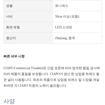
성별
유니섹스
너비
50cm 이상 (포함)
화면 유형
LED 스크린
원산지
Zhejiang, 중국
빠른 세부 사항
CIAPO Commercial Treadmil은 산업 표준에 따라 엄격한 품질 검사에
따라 제품의 품질을 보장합니다. CIAPO가 생산 한 상업용 트레드 필
은 널리 사용됩니다. 최초의 제품으로 상업용 트레드 밀 시장을 개설
하려면 각 CIAPO 직원의 노력이 필요합니다.
사양