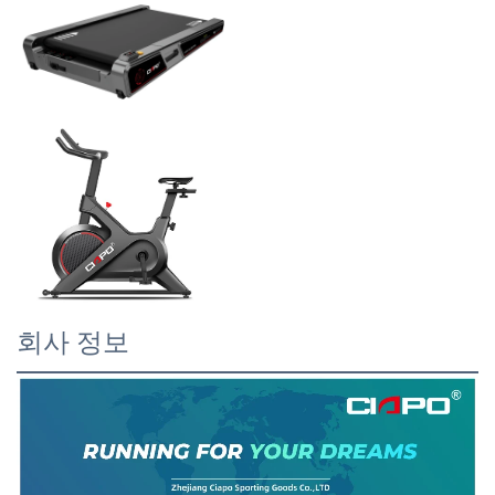
회사 정보