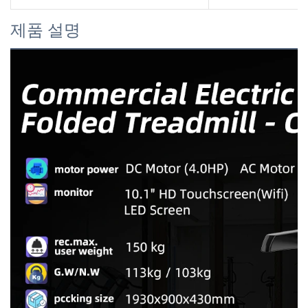
제품 설명