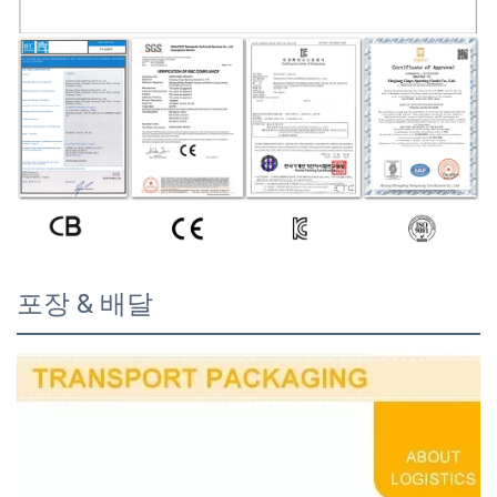
포장 & 배달