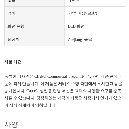
너비
50cm 이상 (포함)
화면 유형
LCD 화면
원산지
Zhejiang, 중국
제품 개요
독특한 디자인은 CIAPO Commercial Treadmil이 유사한 제품 중에서
눈에 띄게 만듭니다. 이 제품은 서비스 수명 측면에서 유사한 제품을
능가합니다. Capo의 상업용 런닝 머신은 고객의 다양한 요구를 충족
시킬 수 있습니다. 경쟁력있는 가격의 제품은 시장에서 인기가 있으
며 시장 잠재력이 엄청납니다.
사양