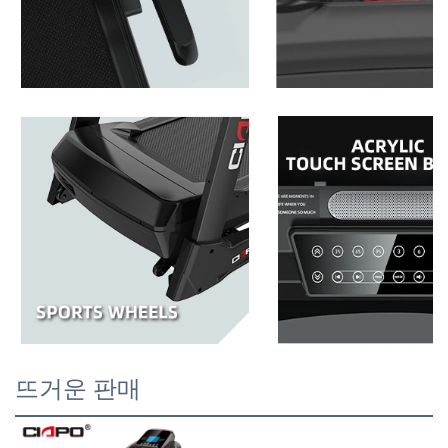
뜨거운 판매