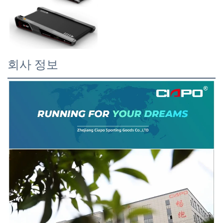
회사 정보