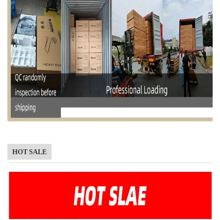
HOT SALE