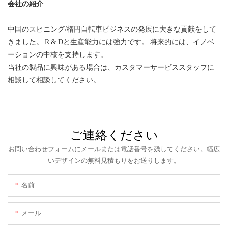
会社の紹介
中国のスピニング/楕円自転車ビジネスの発展に大きな貢献をして
きました。 R & Dと生産能力には強力です。 将来的には、イノベ
ーションの中核を支持します。
当社の製品に興味がある場合は、カスタマーサービススタッフに
相談して相談してください。
ご連絡ください
お問い合わせフォームにメールまたは電話番号を残してください。幅広
いデザインの無料見積もりをお送りします。
名前
メール