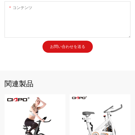
コンテンツ
お問い合わせを送る
関連製品