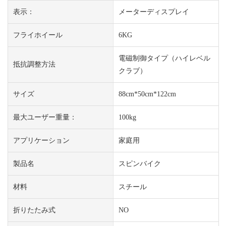
表示：
メーターディスプレイ
フライホイール
6KG
電磁制御タイプ（ハイレベル
抵抗調整方法
クラブ）
サイズ
88cm*50cm*122cm
最大ユーザー重量：
100kg
アプリケーション
家庭用
製品名
スピンバイク
材料
スチール
折りたたみ式
NO