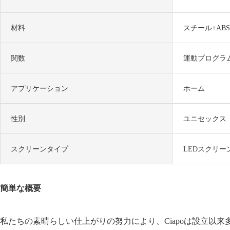
材料
スチール+ABS
関数
運動プログラ
アプリケーション
ホーム
性別
ユニセックス
スクリーンタイプ
LEDスクリー
簡単な概要
私たちの素晴らしい仕上がりの努力により、Ciapoは設立以