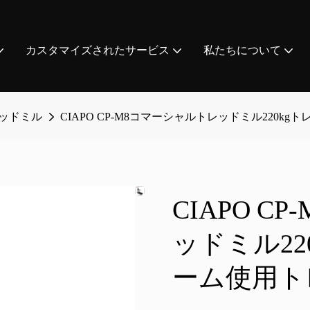
カスタマイズされたサービス
私たちについて
ッドミル
CIAPO CP-M8コマーシャルトレッドミル220
CIAPO 
ッドミル22
ーム使用ト