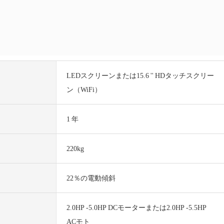
LEDスクリーンまたは15.6 '' HDタッチスクリー
ン（WiFi）
1 年
220kg
22％の電動傾斜
2.0HP -5.0HP DCモーターまたは2.0HP -5.5HP
ACモト