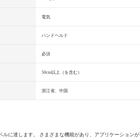
電気
ハンドヘルド
必須
50cm以上（を含む）
浙江省、中国
レベルに達します。 さまざまな機能があり、アプリケーションが